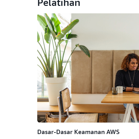
Pelatihan
Dasar-Dasar Keamanan AWS