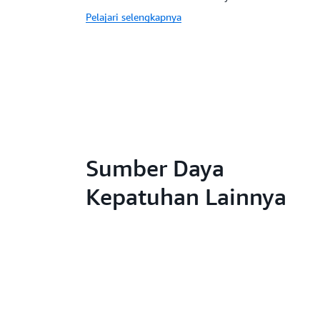
Pelajari selengkapnya
Sumber Daya
Kepatuhan Lainnya