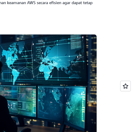
nan keamanan AWS secara efisien agar dapat tetap