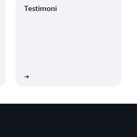
Testimoni
Testimoni