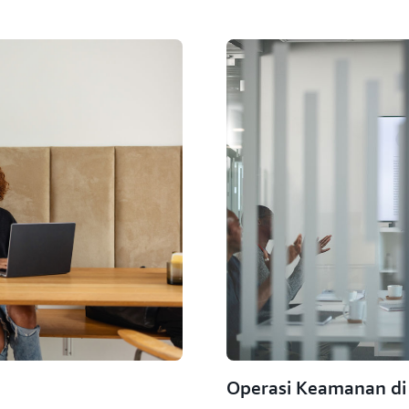
Operasi Keamanan d