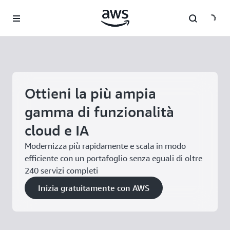
Passa al contenuto principale
Ottieni la più ampia
gamma di funzionalità
cloud e IA
Modernizza più rapidamente e scala in modo
efficiente con un portafoglio senza eguali di oltre
240 servizi completi
Inizia gratuitamente con AWS