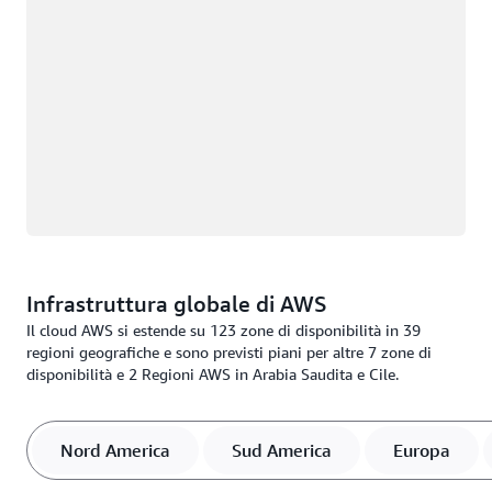
Infrastruttura globale di AWS
Il cloud AWS si estende su 123 zone di disponibilità in 39
regioni geografiche e sono previsti piani per altre 7 zone di
disponibilità e 2 Regioni AWS in Arabia Saudita e Cile.
Nord America
Sud America
Europa