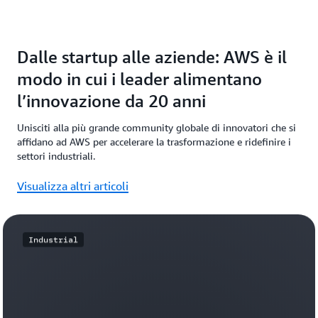
Dalle startup alle aziende: AWS è il
modo in cui i leader alimentano
l’innovazione da 20 anni
Unisciti alla più grande community globale di innovatori che si
affidano ad AWS per accelerare la trasformazione e ridefinire i
settori industriali.
Visualizza altri articoli
Industrial