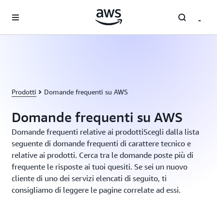
Passa al contenuto principale
Prodotti
Domande frequenti su AWS
Domande frequenti su AWS
Domande frequenti relative ai prodottiScegli dalla lista
seguente di domande frequenti di carattere tecnico e
relative ai prodotti. Cerca tra le domande poste più di
frequente le risposte ai tuoi quesiti. Se sei un nuovo
cliente di uno dei servizi elencati di seguito, ti
consigliamo di leggere le pagine correlate ad essi.