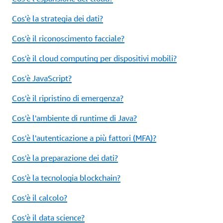
Cos'è la strategia dei dati?
Cos'è il riconoscimento facciale?
Cos'è il cloud computing per dispositivi mobili?
Cos'è JavaScript?
Cos'è il ripristino di emergenza?
Cos'è l'ambiente di runtime di Java?
Cos'è l'autenticazione a più fattori (MFA)?
Cos'è la preparazione dei dati?
Cos'è la tecnologia blockchain?
Cos'è il calcolo?
Cos'è il data science?