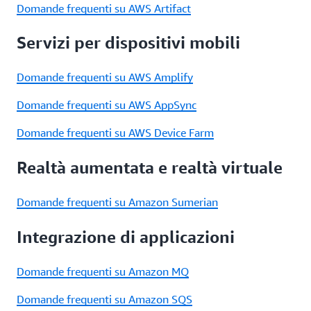
Domande frequenti su AWS Artifact
Servizi per dispositivi mobili
Domande frequenti su AWS Amplify
Domande frequenti su AWS AppSync
Domande frequenti su AWS Device Farm
Realtà aumentata e realtà virtuale
Domande frequenti su Amazon Sumerian
Integrazione di applicazioni
Domande frequenti su Amazon MQ
Domande frequenti su Amazon SQS