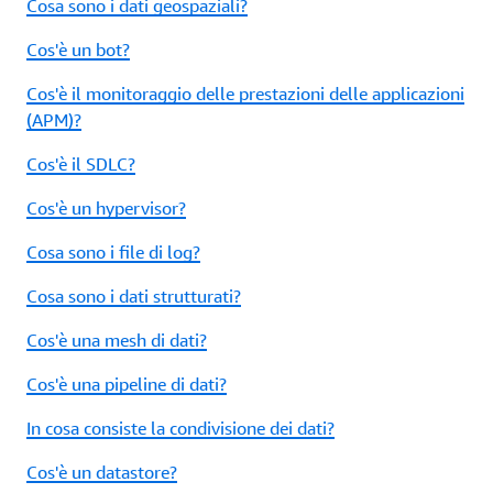
Cosa sono i dati geospaziali?
Cos'è un bot?
Cos'è il monitoraggio delle prestazioni delle applicazioni
(APM)?
Cos'è il SDLC?
Cos'è un hypervisor?
Cosa sono i file di log?
Cosa sono i dati strutturati?
Cos'è una mesh di dati?
Cos'è una pipeline di dati?
In cosa consiste la condivisione dei dati?
Cos'è un datastore?