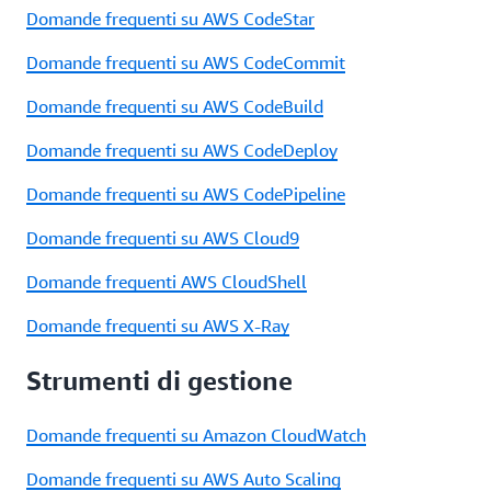
Domande frequenti su AWS CodeStar
Domande frequenti su AWS CodeCommit
Domande frequenti su AWS CodeBuild
Domande frequenti su AWS CodeDeploy
Domande frequenti su AWS CodePipeline
Domande frequenti su AWS Cloud9
Domande frequenti AWS CloudShell
Domande frequenti su AWS X-Ray
Strumenti di gestione
Domande frequenti su Amazon CloudWatch
Domande frequenti su AWS Auto Scaling