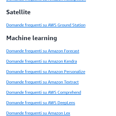
Satellite
Domande frequenti su AWS Ground Station
Machine learning
Domande frequenti su Amazon Forecast
Domande frequenti su Amazon Kendra
Domande frequenti su Amazon Personalize
Domande frequenti su Amazon Textract
Domande frequenti su AWS Comprehend
Domande frequenti su AWS DeepLens
Domande frequenti su Amazon Lex