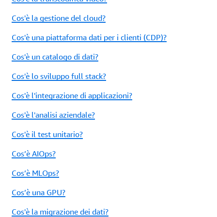
Cos'è la gestione del cloud?
Cos'è una piattaforma dati per i clienti (CDP)?
Cos'è un catalogo di dati?
Cos'è lo sviluppo full stack?
Cos'è l'integrazione di applicazioni?
Cos'è l'analisi aziendale?
Cos'è il test unitario?
Cos’è AIOps?
Cos’è MLOps?
Cos’è una GPU?
Cos'è la migrazione dei dati?