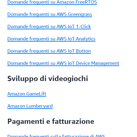
Domande frequenti su Amazon FreeRTOS
Domande frequenti su AWS Greengrass
Domande frequenti su AWS IoT 1-Click
Domande frequenti su AWS IoT Analytics
Domande frequenti su AWS IoT Button
Domande frequenti su AWS IoT Device Management
Sviluppo di videogiochi
Amazon GameLift
Amazon Lumberyard
Pagamenti e fatturazione
Domande frequenti sulla fatturazione di AWS