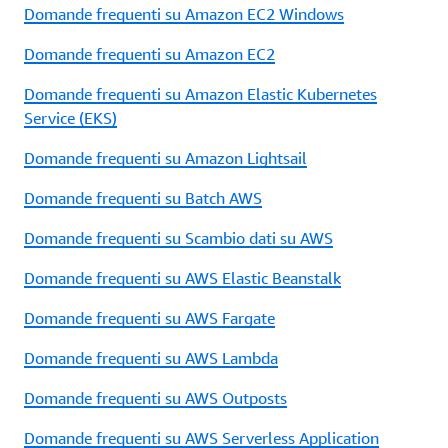
Domande frequenti su Amazon EC2 Windows
Domande frequenti su Amazon EC2
Domande frequenti su Amazon Elastic Kubernetes
Service (EKS)
Domande frequenti su Amazon Lightsail
Domande frequenti su Batch AWS
Domande frequenti su Scambio dati su AWS
Domande frequenti su AWS Elastic Beanstalk
Domande frequenti su AWS Fargate
Domande frequenti su AWS Lambda
Domande frequenti su AWS Outposts
Domande frequenti su AWS Serverless Application