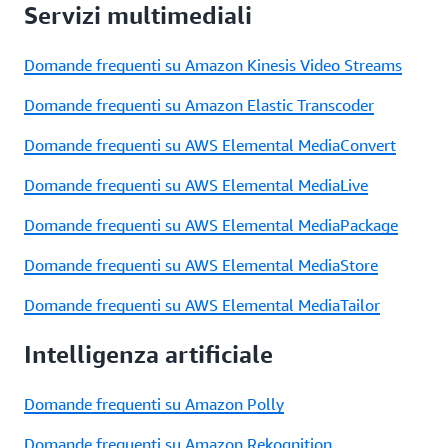
Servizi multimediali
Domande frequenti su Amazon Kinesis Video Streams
Domande frequenti su Amazon Elastic Transcoder
Domande frequenti su AWS Elemental MediaConvert
Domande frequenti su AWS Elemental MediaLive
Domande frequenti su AWS Elemental MediaPackage
Domande frequenti su AWS Elemental MediaStore
Domande frequenti su AWS Elemental MediaTailor
Intelligenza artificiale
Domande frequenti su Amazon Polly
Domande frequenti su Amazon Rekognition