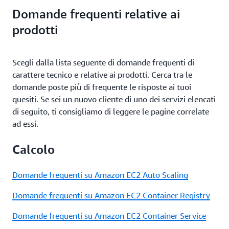
Domande frequenti relative ai
prodotti
Scegli dalla lista seguente di domande frequenti di
carattere tecnico e relative ai prodotti. Cerca tra le
domande poste più di frequente le risposte ai tuoi
quesiti. Se sei un nuovo cliente di uno dei servizi elencati
di seguito, ti consigliamo di leggere le pagine correlate
ad essi.
Calcolo
Domande frequenti su Amazon EC2 Auto Scaling
Domande frequenti su Amazon EC2 Container Registry
Domande frequenti su Amazon EC2 Container Service