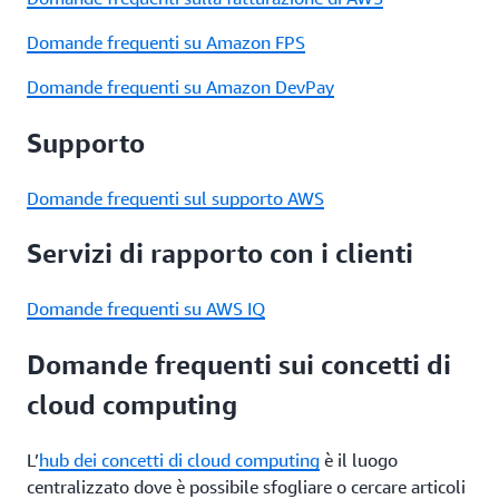
Domande frequenti su Amazon FPS
Domande frequenti su Amazon DevPay
Supporto
Domande frequenti sul supporto AWS
Servizi di rapporto con i clienti
Domande frequenti su AWS IQ
Domande frequenti sui concetti di
cloud computing
L’
hub dei concetti di cloud computing
è il luogo
centralizzato dove è possibile sfogliare o cercare articoli