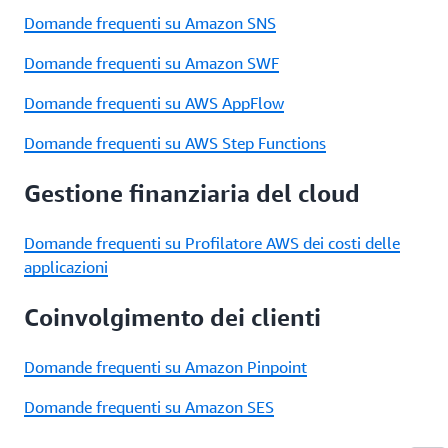
Domande frequenti su Amazon SNS
Domande frequenti su Amazon SWF
Domande frequenti su AWS AppFlow
Domande frequenti su AWS Step Functions
Gestione finanziaria del cloud
Domande frequenti su Profilatore AWS dei costi delle
applicazioni
Coinvolgimento dei clienti
Domande frequenti su Amazon Pinpoint
Domande frequenti su Amazon SES