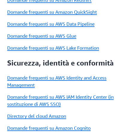
Domande frequenti su Amazon QuickSight
Domande frequenti su AWS Data Pipeline
Domande frequenti su AWS Glue
Domande frequenti su AWS Lake Formation
Sicurezza, identità e conformità
Domande frequenti su AWS Identity and Access
Management
Domande frequenti su AWS IAM Identity Center (in
sostituzione di AWS SSO)
Directory del cloud Amazon
Domande frequenti su Amazon Cognito