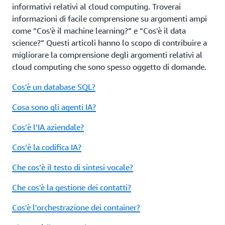
informativi relativi al cloud computing. Troverai
informazioni di facile comprensione su argomenti ampi
come “Cos'è il machine learning?” e “Cos'è il data
science?” Questi articoli hanno lo scopo di contribuire a
migliorare la comprensione degli argomenti relativi al
cloud computing che sono spesso oggetto di domande.
Cos'è un database SQL?
Cosa sono gli agenti IA?
Cos’è l’IA aziendale?
Cos’è la codifica IA?
Che cos’è il testo di sintesi vocale?
Che cos'è la gestione dei contatti?
Cos'è l'orchestrazione dei container?