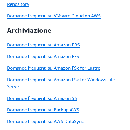
Repository
Domande frequenti su VMware Cloud on AWS
Archiviazione
Domande frequenti su Amazon EBS
Domande frequenti su Amazon EFS
Domande frequenti su Amazon FSx for Lustre
Domande frequenti su Amazon FSx for Windows File
Server
Domande frequenti su Amazon S3
Domande frequenti su Backup AWS
Domande frequenti su AWS DataSync