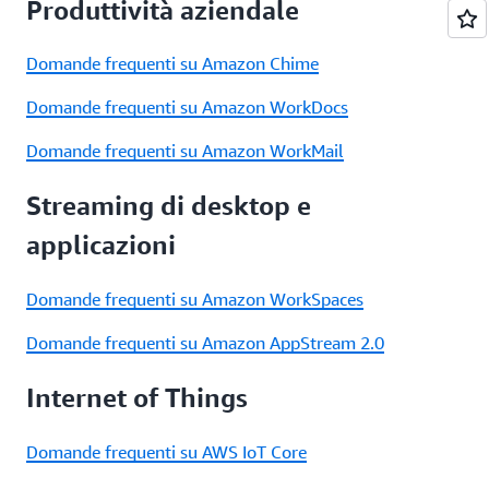
Produttività aziendale
Domande frequenti su Amazon Chime
Domande frequenti su Amazon WorkDocs
Domande frequenti su Amazon WorkMail
Streaming di desktop e
applicazioni
Domande frequenti su Amazon WorkSpaces
Domande frequenti su Amazon AppStream 2.0
Internet of Things
Domande frequenti su AWS IoT Core