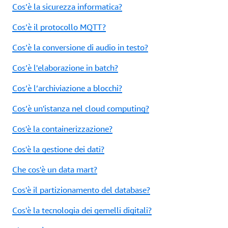
Cos’è la sicurezza informatica?
Cos’è il protocollo MQTT?
Cos’è la conversione di audio in testo?
Cos’è l'elaborazione in batch?
Cos’è l’archiviazione a blocchi?
Cos’è un'istanza nel cloud computing?
Cos'è la containerizzazione?
Cos'è la gestione dei dati?
Che cos'è un data mart?
Cos'è il partizionamento del database?
Cos'è la tecnologia dei gemelli digitali?