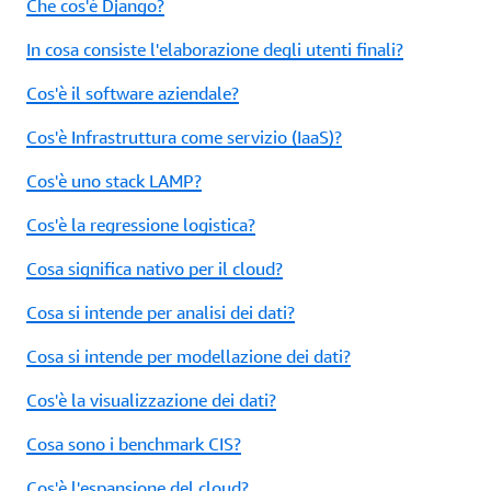
Che cos'è Django?
In cosa consiste l'elaborazione degli utenti finali?
Cos'è il software aziendale?
Cos'è Infrastruttura come servizio (IaaS)?
Cos'è uno stack LAMP?
Cos'è la regressione logistica?
Cosa significa nativo per il cloud?
Cosa si intende per analisi dei dati?
Cosa si intende per modellazione dei dati?
Cos'è la visualizzazione dei dati?
Cosa sono i benchmark CIS?
Cos'è l'espansione del cloud?