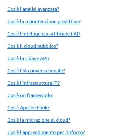
Cos'è l'analisi avanzata?
Cos'è la manutenzione predittiva?
Cos'è l'intelligenza artificiale (IA)?
Cos'è il cloud pubblico?
Cos'è la chiave API?
Cos'è l'IA conversazionale?
Cos'è l'infrastruttura IT?
Cos'è un framework?
Cos'è Apache Flink?
Cos'è la migrazione al cloud?
Cos'è l'apprendimento per rinforzo?