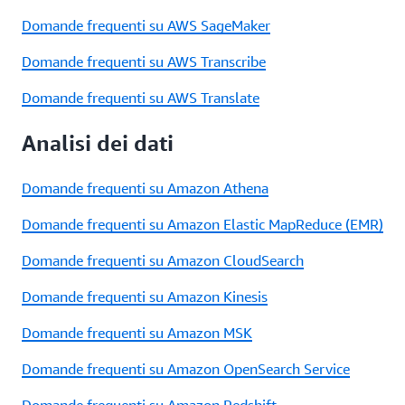
Domande frequenti su AWS SageMaker
Domande frequenti su AWS Transcribe
Domande frequenti su AWS Translate
Analisi dei dati
Domande frequenti su Amazon Athena
Domande frequenti su Amazon Elastic MapReduce (EMR)
Domande frequenti su Amazon CloudSearch
Domande frequenti su Amazon Kinesis
Domande frequenti su Amazon MSK
Domande frequenti su Amazon OpenSearch Service
Domande frequenti su Amazon Redshift