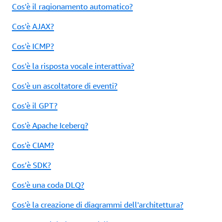
Cos'è il ragionamento automatico?
Cos'è AJAX?
Cos'è ICMP?
Cos'è la risposta vocale interattiva?
Cos'è un ascoltatore di eventi?
Cos'è il GPT?
Cos'è Apache Iceberg?
Cos'è CIAM?
Cos’è SDK?
Cos'è una coda DLQ?
Cos'è la creazione di diagrammi dell'architettura?