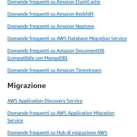
Domande frequenti su Amazon ElastiCache
Domande frequenti su Amazon Redshift
Domande frequenti su Amazon Neptune
Domande frequenti su AWS Database Migration Service
Domande frequenti su Amazon DocumentDB
(compatibile con MongoDB)
Domande frequenti su Amazon Timestream
Migrazione
AWS Application Discovery Service
Domande frequenti su AWS Application Migration
Service
Domande frequenti su Hub di migrazione AWS