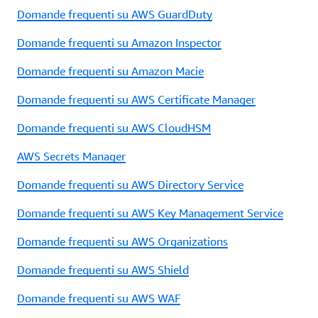
Domande frequenti su AWS GuardDuty
Domande frequenti su Amazon Inspector
Domande frequenti su Amazon Macie
Domande frequenti su AWS Certificate Manager
Domande frequenti su AWS CloudHSM
AWS Secrets Manager
Domande frequenti su AWS Directory Service
Domande frequenti su AWS Key Management Service
Domande frequenti su AWS Organizations
Domande frequenti su AWS Shield
Domande frequenti su AWS WAF