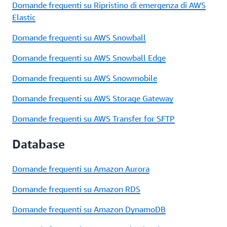
Domande frequenti su Ripristino di emergenza di AWS
Elastic
Domande frequenti su AWS Snowball
Domande frequenti su AWS Snowball Edge
Domande frequenti su AWS Snowmobile
Domande frequenti su AWS Storage Gateway
Domande frequenti su AWS Transfer for SFTP
Database
Domande frequenti su Amazon Aurora
Domande frequenti su Amazon RDS
Domande frequenti su Amazon DynamoDB