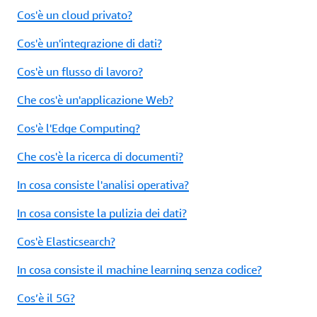
Cos'è un cloud privato?
Cos'è un'integrazione di dati?
Cos'è un flusso di lavoro?
Che cos'è un'applicazione Web?
Cos'è l'Edge Computing?
Che cos'è la ricerca di documenti?
In cosa consiste l'analisi operativa?
In cosa consiste la pulizia dei dati?
Cos'è Elasticsearch?
In cosa consiste il machine learning senza codice?
Cos’è il 5G?