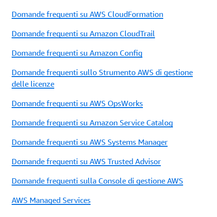
Domande frequenti su AWS CloudFormation
Domande frequenti su Amazon CloudTrail
Domande frequenti su Amazon Config
Domande frequenti sullo Strumento AWS di gestione
delle licenze
Domande frequenti su AWS OpsWorks
Domande frequenti su Amazon Service Catalog
Domande frequenti su AWS Systems Manager
Domande frequenti su AWS Trusted Advisor
Domande frequenti sulla Console di gestione AWS
AWS Managed Services