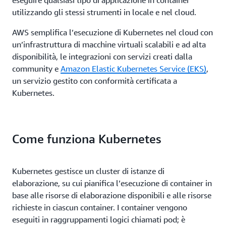
eseguire qualsiasi tipo di applicazione in container
utilizzando gli stessi strumenti in locale e nel cloud.
AWS semplifica l’esecuzione di Kubernetes nel cloud con
un’infrastruttura di macchine virtuali scalabili e ad alta
disponibilità, le integrazioni con servizi creati dalla
community e
Amazon Elastic Kubernetes Service (EKS)
,
un servizio gestito con conformità certificata a
Kubernetes.
Come funziona Kubernetes
Kubernetes gestisce un cluster di istanze di
elaborazione, su cui pianifica l’esecuzione di container in
base alle risorse di elaborazione disponibili e alle risorse
richieste in ciascun container. I container vengono
eseguiti in raggruppamenti logici chiamati pod; è