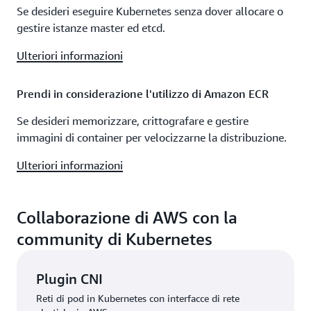
Se desideri eseguire Kubernetes senza dover allocare o
gestire istanze master ed etcd.
Ulteriori informazioni
Prendi in considerazione l'utilizzo di Amazon ECR
Se desideri memorizzare, crittografare e gestire
immagini di container per velocizzarne la distribuzione.
Ulteriori informazioni
Collaborazione di AWS con la
community di Kubernetes
Plugin CNI
Reti di pod in Kubernetes con interfacce di rete