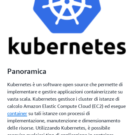
Panoramica
Kubernetes è un software open source che permette di
implementare e gestire applicazioni containerizzate su
vasta scala. Kubernetes gestisce i cluster di istanze di
calcolo Amazon Elastic Compute Cloud (EC2) ed esegue
container
su tali istanze con processi di
implementazione, manutenzione e dimensionamento
delle risorse. Utilizzando Kubernetes, è possibile