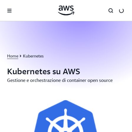
Passa al contenuto principale
Home
Kubernetes
Kubernetes su AWS
Gestione e orchestrazione di container open source