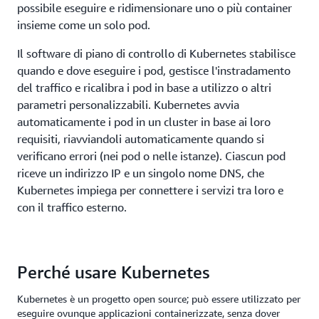
possibile eseguire e ridimensionare uno o più container
insieme come un solo pod.
Il software di piano di controllo di Kubernetes stabilisce
quando e dove eseguire i pod, gestisce l'instradamento
del traffico e ricalibra i pod in base a utilizzo o altri
parametri personalizzabili. Kubernetes avvia
automaticamente i pod in un cluster in base ai loro
requisiti, riavviandoli automaticamente quando si
verificano errori (nei pod o nelle istanze). Ciascun pod
riceve un indirizzo IP e un singolo nome DNS, che
Kubernetes impiega per connettere i servizi tra loro e
con il traffico esterno.
Perché usare Kubernetes
Kubernetes è un progetto open source; può essere utilizzato per
eseguire ovunque applicazioni containerizzate, senza dover