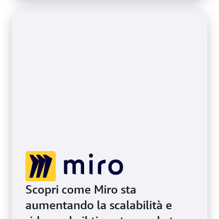
Scopri come Miro sta
aumentando la scalabilità e