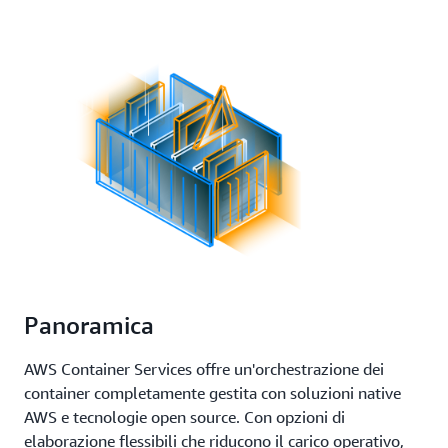
Panoramica
AWS Container Services offre un'orchestrazione dei
container completamente gestita con soluzioni native
AWS e tecnologie open source. Con opzioni di
elaborazione flessibili che riducono il carico operativo,