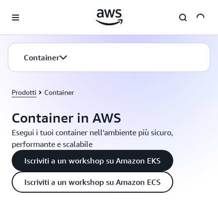
Passa al contenuto principale
Container
Prodotti
Container
Container in AWS
Esegui i tuoi container nell'ambiente più sicuro,
performante e scalabile
Iscriviti a un workshop su Amazon EKS
Iscriviti a un workshop su Amazon ECS