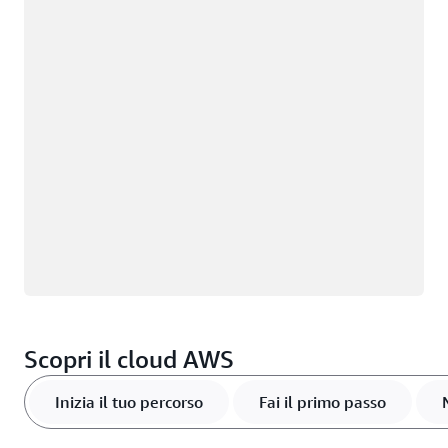
Caricamento in corso
Scopri il cloud AWS
Inizia il tuo percorso
Fai il primo passo