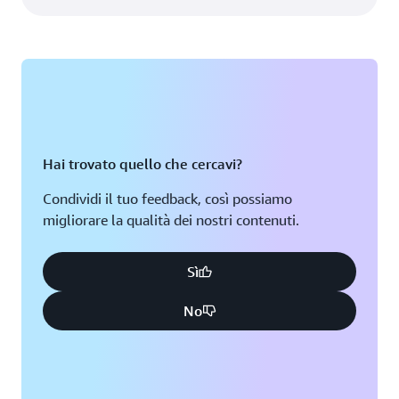
Hai trovato quello che cercavi?
Condividi il tuo feedback, così possiamo
migliorare la qualità dei nostri contenuti.
Sì
No