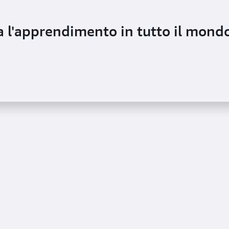
 l'apprendimento in tutto il mond