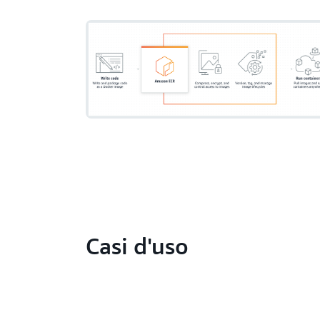
Casi d'uso