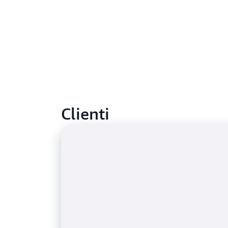
Clienti