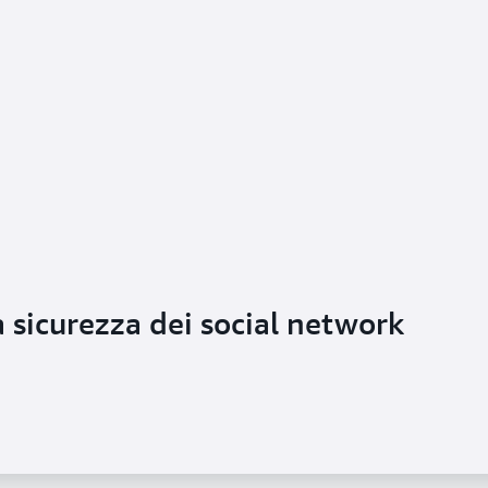
a sicurezza dei social network