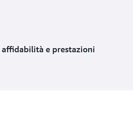
ffidabilità e prestazioni