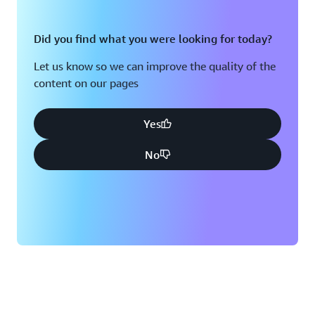
Did you find what you were looking for today?
Let us know so we can improve the quality of the
content on our pages
Yes
No