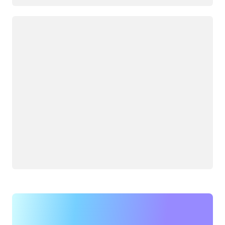
Caricamento in corso