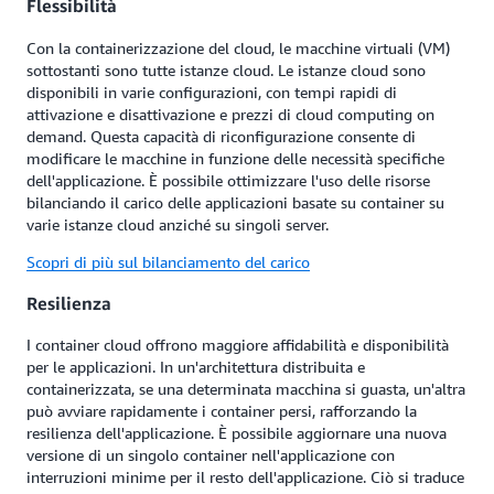
Flessibilità
Con la containerizzazione del cloud, le macchine virtuali (VM)
sottostanti sono tutte istanze cloud. Le istanze cloud sono
disponibili in varie configurazioni, con tempi rapidi di
attivazione e disattivazione e prezzi di cloud computing on
demand. Questa capacità di riconfigurazione consente di
modificare le macchine in funzione delle necessità specifiche
dell'applicazione. È possibile ottimizzare l'uso delle risorse
bilanciando il carico delle applicazioni basate su container su
varie istanze cloud anziché su singoli server.
Scopri di più sul bilanciamento del carico
Resilienza
I container cloud offrono maggiore affidabilità e disponibilità
per le applicazioni. In un'architettura distribuita e
containerizzata, se una determinata macchina si guasta, un'altra
può avviare rapidamente i container persi, rafforzando la
resilienza dell'applicazione. È possibile aggiornare una nuova
versione di un singolo container nell'applicazione con
interruzioni minime per il resto dell'applicazione. Ciò si traduce