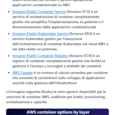
applicazioni containerizzate su AWS
Amazon Elastic Container Service
(Amazon ECS) è un
servizio di orchestrazione di container completamente
gestito che semplifica l'implementazione, la gestione e il
dimensionamento delle applicazioni containerizzate
Amazon Elastic Kubernetes Service
(Amazon EKS) è un
servizio Kubernetes gestito per l'esecuzione
dell'orchestrazione di container Kubernetes nel cloud AWS e
nei data center on-premises.
Amazon Elastic Container Registry
(Amazon ECR) è un
registro di container completamente gestito che facilita la
gestione e l'accesso a immagini e artefatti dei container
AWS Fargate
è un motore di calcolo serverless per container
che consente di concentrarsi sullo sviluppo di applicazioni
anziché sulla gestione dell'infrastruttura
L'immagine seguente illustra le varie opzioni disponibili per le
soluzioni di container AWS, suddivise per livello: provisioning,
orchestrazione e capacità.