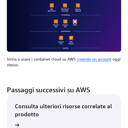
Inizia a usare i container cloud su AWS
creando un account
oggi
stesso.
Passaggi successivi su AWS
Consulta ulteriori risorse correlate al
prodotto
 servizi