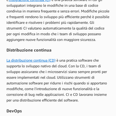
sviluppatori integrano le modifiche in una base di codice
condivisa in maniera frequente e senza errori. Modifiche piccole
e frequenti rendono lo sviluppo più efficiente perché è possibile
identificare e risolvere i problemi più rapidamente. Gli
strumenti CI valutano automaticamente la qualità del codice
per ogni modifica in modo che i team di sviluppo possano
aggiungere nuove funzionalità con maggiore sicurezza.
Distribuzione continua
La distribuzione continua (CD)
è una pratica software che
supporta lo sviluppo nativo del cloud. Con la CD, i team di
sviluppo assicurano che i microservizi siano sempre pronti per
essere implementati nel cloud. Utilizzano strumenti di
automazione software per ridurre i rischi quando si apportano
modifiche, come l'introduzione di nuove funzionalità e la
correzione di bug nelle applicazioni. CI e CD lavorano insieme
per una distribuzione efficiente del software.
DevOps