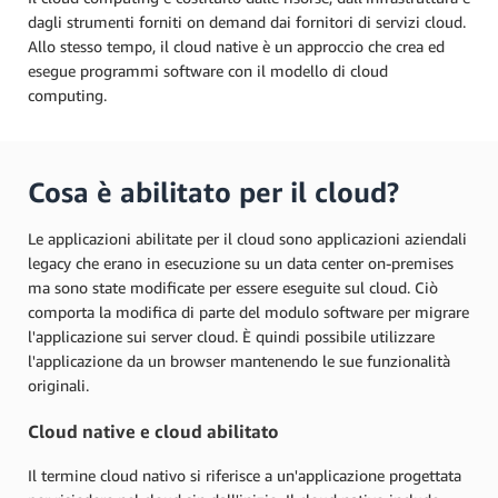
dagli strumenti forniti on demand dai fornitori di servizi cloud.
Allo stesso tempo, il cloud native è un approccio che crea ed
esegue programmi software con il modello di cloud
computing.
Cosa è abilitato per il cloud?
Le applicazioni abilitate per il cloud sono applicazioni aziendali
legacy che erano in esecuzione su un data center on-premises
ma sono state modificate per essere eseguite sul cloud. Ciò
comporta la modifica di parte del modulo software per migrare
l'applicazione sui server cloud. È quindi possibile utilizzare
l'applicazione da un browser mantenendo le sue funzionalità
originali.
Cloud native e cloud abilitato
Il termine cloud nativo si riferisce a un'applicazione progettata