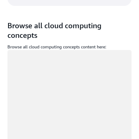
Browse all cloud computing
concepts
Browse all cloud computing concepts content here:
Caricamento in corso