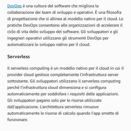
DevOps
è una cultura del software che migliora la
collaborazione dei team di sviluppo e operativi. È una filosofia
di progettazione che si allinea al modello nativo per il cloud. Le
pratiche DevOps consentono alle organizzazioni di accelerare il
ciclo di vita dello sviluppo del software. Gli sviluppatori e gli
ingegneri operativi utilizzano gli strumenti DevOps per
automatizzare lo sviluppo nativo per il cloud.
Serverless
Il serverless computing è un modello nativo per il cloud in cui il
provider cloud gestisce completamente l'infrastruttura server
sottostante. Gli sviluppatori utilizzano il serverless computing
perché l'infrastruttura cloud dimensiona e si configura
automaticamente per soddisfare i requisiti delle applicazioni.
Gli sviluppatori pagano solo per le risorse utilizzate
dall'applicazione. L'architettura serverless rimuove
automaticamente le risorse di calcolo quando l'app smette di
funzionare.