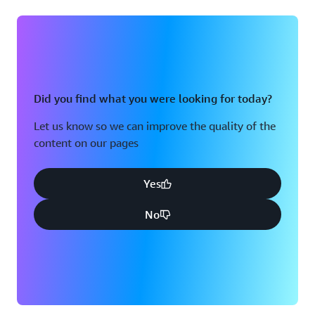
Did you find what you were looking for today?
Let us know so we can improve the quality of the
content on our pages
Yes
No