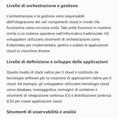
Livello di orchestrazione e gestione
L'orchestrazione e la gestione sono responsabili
dell'integrazione dei vari componenti cloud in modo che
funzionino come un'unica unità. Tale unità funziona in maniera
simile a un sistema operativo nell'informatica tradizionale. Gli
sviluppatori utilizzano strumenti di orchestrazione come
Kubernetes per implementare, gestire e scalare le applicazioni
cloud su macchine diverse.
Livello di definizione e sviluppo delle applicazioni
Questo livello di stack nativo per il cloud è costituito da
tecnologie software per la creazione di applicazioni native per il
cloud. Ad esempio, gli sviluppatori utilizzano tecnologie cloud
come database, messaggistica, immagini di container e
strumenti di integrazione continua (CI) e distribuzione continua
(CD) per creare applicazioni cloud.
Strumenti di osservabilità e analisi