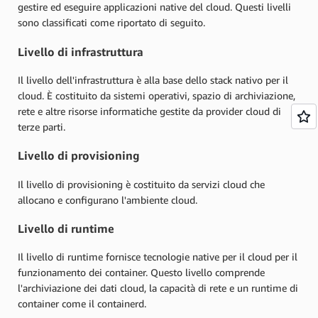
gestire ed eseguire applicazioni native del cloud. Questi livelli
sono classificati come riportato di seguito.
Livello di infrastruttura
Il livello dell'infrastruttura è alla base dello stack nativo per il
cloud. È costituito da sistemi operativi, spazio di archiviazione,
rete e altre risorse informatiche gestite da provider cloud di
terze parti.
Livello di provisioning
Il livello di provisioning è costituito da servizi cloud che
allocano e configurano l'ambiente cloud.
Livello di runtime
Il livello di runtime fornisce tecnologie native per il cloud per il
funzionamento dei container. Questo livello comprende
l'archiviazione dei dati cloud, la capacità di rete e un runtime di
container come il containerd.