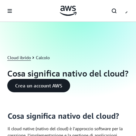
Passa al contenuto principale
Cloud ibrido
Calcolo
Cosa significa nativo del cloud?
Crea un account AWS
Cosa significa nativo del cloud?
Il cloud native (nativo del cloud) è l'approccio software per la
creazione, l'implementazione e la gestione di applicazioni