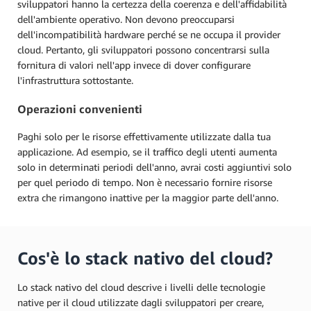
sviluppatori hanno la certezza della coerenza e dell'affidabilità
dell'ambiente operativo. Non devono preoccuparsi
dell'incompatibilità hardware perché se ne occupa il provider
cloud. Pertanto, gli sviluppatori possono concentrarsi sulla
fornitura di valori nell'app invece di dover configurare
l'infrastruttura sottostante.
Operazioni convenienti
Paghi solo per le risorse effettivamente utilizzate dalla tua
applicazione. Ad esempio, se il traffico degli utenti aumenta
solo in determinati periodi dell'anno, avrai costi aggiuntivi solo
per quel periodo di tempo. Non è necessario fornire risorse
extra che rimangono inattive per la maggior parte dell'anno.
Cos'è lo stack nativo del cloud?
Lo stack nativo del cloud descrive i livelli delle tecnologie
native per il cloud utilizzate dagli sviluppatori per creare,