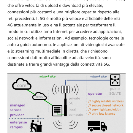
che offre velocità di upload e download più elevate,
connessioni più costanti e una migliore capacità rispetto alle
reti precedenti. Il 5G è molto più veloce e affidabile delle reti
4G attualmente in uso e ha il potenziale per trasformare il
modo in cui utilizziamo Internet per accedere ad applicazioni,
social network e informazioni. Ad esempio, tecnologie come le
auto a guida autonoma, le applicazioni di videogiochi avanzate
e lo streaming multimediale in diretta, che richiedono
connessioni dati molto affidabili e ad alta velocità, sono
destinate a trarre grandi vantaggi dalla connettività 5G.