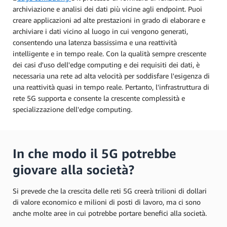
archiviazione e analisi dei dati più vicine agli endpoint. Puoi
creare applicazioni ad alte prestazioni in grado di elaborare e
archiviare i dati vicino al luogo in cui vengono generati,
consentendo una latenza bassissima e una reattività
intelligente e in tempo reale. Con la qualità sempre crescente
dei casi d'uso dell'edge computing e dei requisiti dei dati, è
necessaria una rete ad alta velocità per soddisfare l'esigenza di
una reattività quasi in tempo reale. Pertanto, l'infrastruttura di
rete 5G supporta e consente la crescente complessità e
specializzazione dell'edge computing.
In che modo il 5G potrebbe
giovare alla società?
Si prevede che la crescita delle reti 5G creerà trilioni di dollari
di valore economico e milioni di posti di lavoro, ma ci sono
anche molte aree in cui potrebbe portare benefici alla società.