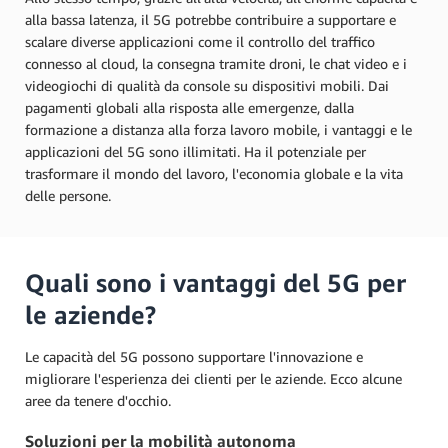
alla bassa latenza, il 5G potrebbe contribuire a supportare e
scalare diverse applicazioni come il controllo del traffico
connesso al cloud, la consegna tramite droni, le chat video e i
videogiochi di qualità da console su dispositivi mobili. Dai
pagamenti globali alla risposta alle emergenze, dalla
formazione a distanza alla forza lavoro mobile, i vantaggi e le
applicazioni del 5G sono illimitati. Ha il potenziale per
trasformare il mondo del lavoro, l'economia globale e la vita
delle persone.
Quali sono i vantaggi del 5G per
le aziende?
Le capacità del 5G possono supportare l'innovazione e
migliorare l'esperienza dei clienti per le aziende. Ecco alcune
aree da tenere d'occhio.
Soluzioni per la mobilità autonoma