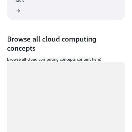
AWS.
Accedi
Browse all cloud computing
concepts
Browse all cloud computing concepts content here:
Caricamento in corso