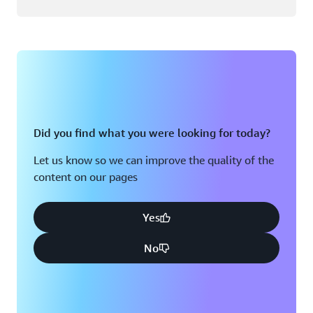
Did you find what you were looking for today?
Let us know so we can improve the quality of the
content on our pages
Yes
No