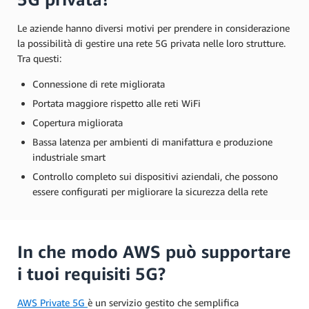
Le aziende hanno diversi motivi per prendere in considerazione
la possibilità di gestire una rete 5G privata nelle loro strutture.
Tra questi:
Connessione di rete migliorata
Portata maggiore rispetto alle reti WiFi
Copertura migliorata
Bassa latenza per ambienti di manifattura e produzione
industriale smart
Controllo completo sui dispositivi aziendali, che possono
essere configurati per migliorare la sicurezza della rete
In che modo AWS può supportare
i tuoi requisiti 5G?
AWS Private 5G
è un servizio gestito che semplifica