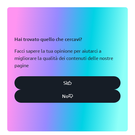
Hai trovato quello che cercavi?
Facci sapere la tua opinione per aiutarci a
migliorare la qualità dei contenuti delle nostre
pagine
Sì
No