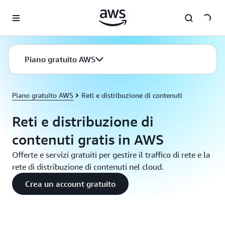
Passa al contenuto principale
Piano gratuito AWS
Piano gratuito AWS
Reti e distribuzione di contenuti
Reti e distribuzione di
contenuti gratis in AWS
Offerte e servizi gratuiti per gestire il traffico di rete e la
rete di distribuzione di contenuti nel cloud.
Crea un account gratuito