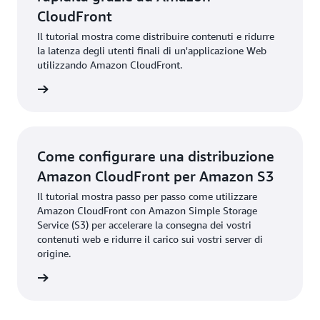
CloudFront
Il tutorial mostra come distribuire contenuti e ridurre
la latenza degli utenti finali di un'applicazione Web
utilizzando Amazon CloudFront.
rmazioni
Come configurare una distribuzione
Amazon CloudFront per Amazon S3
Il tutorial mostra passo per passo come utilizzare
Amazon CloudFront con Amazon Simple Storage
Service (S3) per accelerare la consegna dei vostri
contenuti web e ridurre il carico sui vostri server di
origine.
rmazioni