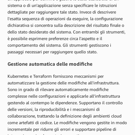
sistema o di un'applicazione senza specificare le istruzioni
dettagliate per raggiungere tale stato. Invece di descrivere
l'esatta sequenza di operazioni da eseguire, la configurazione
dichiarativa si concentra sulla descrizione del risultato finale o
dello stato desiderato del sistema. Con entrambi gli strumenti,
è possibile esprimere preferenze circa l'aspetto e il
comportamento del sistema. Gli strumenti gestiscono i
passaggi necessari per raggiungere quello stato.
Gestione automatica delle modifiche
Kubernetes e Terraform forniscono meccanismi per
automatizzare la gestione delle modifiche all'infrastruttura.
Sono in grado di rilevare automaticamente modifiche
complesse nelle configurazioni e applicarle all'infrastruttura
gestendo al contempo le dipendenze. Supportano il controllo
delle versioni, la riproducibilità e i meccanismi di
collaborazione, trattando la definizione degli ambienti cloud
come artefatti di codice. Le modifiche vengono gestite in modo
incrementale per ridurre gli errori e supportare pipeline di