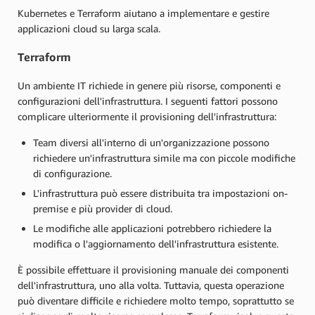
Kubernetes e Terraform aiutano a implementare e gestire
applicazioni cloud su larga scala.
Terraform
Un ambiente IT richiede in genere più risorse, componenti e
configurazioni dell'infrastruttura. I seguenti fattori possono
complicare ulteriormente il provisioning dell'infrastruttura:
Team diversi all'interno di un'organizzazione possono
richiedere un'infrastruttura simile ma con piccole modifiche
di configurazione.
L'infrastruttura può essere distribuita tra impostazioni on-
premise e più provider di cloud.
Le modifiche alle applicazioni potrebbero richiedere la
modifica o l'aggiornamento dell'infrastruttura esistente.
È possibile effettuare il provisioning manuale dei componenti
dell'infrastruttura, uno alla volta. Tuttavia, questa operazione
può diventare difficile e richiedere molto tempo, soprattutto se