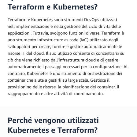
Terraform e Kubernetes?
Terraform e Kubernetes sono strumenti DevOps utilizzati
nell'implementazione e nella gestione del ciclo di vita delle
applicazioni. Tuttavia, svolgono funzioni diverse. Terraform è
uno strumento infrastructure as code (IaC) utilizzato dagli
sviluppatori per creare, fornire e gestire automaticamente le
risorse IT del cloud. Il suo utilizzo consente di concentrarsi su
ciò che viene richiesto dall'infrastruttura cloud e di gestire
automaticamente i passaggi necessari per la configurazione. Al
contrario, Kubernetes è uno strumento di orchestrazione dei
container che aiuta a gestirli su larga scala. Gestisce il
provisioning delle risorse, la pianificazione dei container, il
raggruppamento e altre attività di coordinamento.
Perché vengono utilizzati
Kubernetes e Terraform?