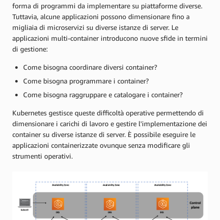
forma di programmi da implementare su piattaforme diverse.
Tuttavia, alcune applicazioni possono dimensionare fino a
migliaia di microservizi su diverse istanze di server. Le
applicazioni multi-container introducono nuove sfide in termini
di gestione:
Come bisogna coordinare diversi container?
Come bisogna programmare i container?
Come bisogna raggruppare e catalogare i container?
Kubernetes gestisce queste difficoltà operative permettendo di
dimensionare i carichi di lavoro e gestire l'implementazione dei
container su diverse istanze di server. È possibile eseguire le
applicazioni containerizzate ovunque senza modificare gli
strumenti operativi.