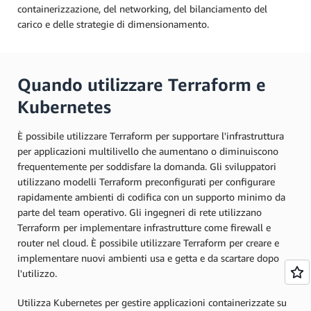
containerizzazione, del networking, del bilanciamento del
carico e delle strategie di dimensionamento.
Quando utilizzare Terraform e
Kubernetes
È possibile utilizzare Terraform per supportare l'infrastruttura
per applicazioni multilivello che aumentano o diminuiscono
frequentemente per soddisfare la domanda. Gli sviluppatori
utilizzano modelli Terraform preconfigurati per configurare
rapidamente ambienti di codifica con un supporto minimo da
parte del team operativo. Gli ingegneri di rete utilizzano
Terraform per implementare infrastrutture come firewall e
router nel cloud. È possibile utilizzare Terraform per creare e
implementare nuovi ambienti usa e getta e da scartare dopo
l'utilizzo.
Utilizza Kubernetes per gestire applicazioni containerizzate su