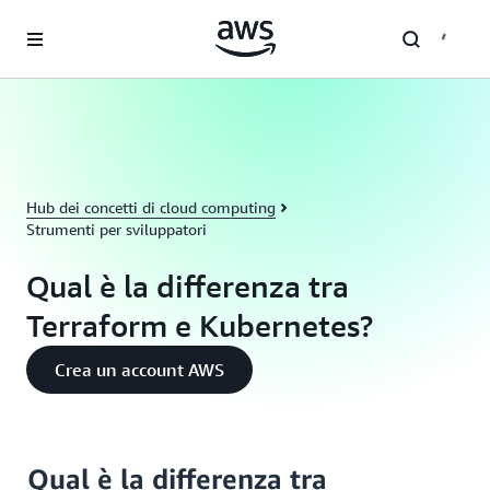
Passa al contenuto principale
Hub dei concetti di cloud computing
Strumenti per sviluppatori
Qual è la differenza tra
Terraform e Kubernetes?
Crea un account AWS
Qual è la differenza tra