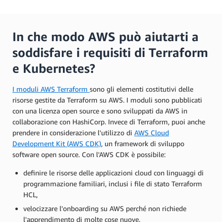
In che modo AWS può aiutarti a
soddisfare i requisiti di Terraform
e Kubernetes?
I moduli AWS Terraform
sono gli elementi costitutivi delle
risorse gestite da Terraform su AWS. I moduli sono pubblicati
con una licenza open source e sono sviluppati da AWS in
collaborazione con HashiCorp. Invece di Terraform, puoi anche
prendere in considerazione l'utilizzo di
AWS Cloud
Development Kit (AWS CDK)
, un framework di sviluppo
software open source. Con l'AWS CDK è possibile:
definire le risorse delle applicazioni cloud con linguaggi di
programmazione familiari, inclusi i file di stato Terraform
HCL,
velocizzare l'onboarding su AWS perché non richiede
l'apprendimento di molte cose nuove.