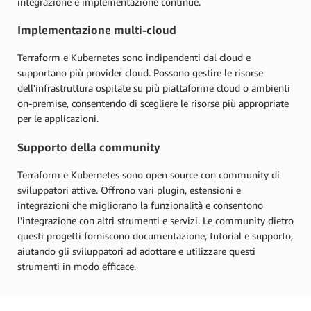
integrazione e implementazione continue.
Implementazione multi-cloud
Terraform e Kubernetes sono indipendenti dal cloud e
supportano più provider cloud. Possono gestire le risorse
dell'infrastruttura ospitate su più piattaforme cloud o ambienti
on-premise, consentendo di scegliere le risorse più appropriate
per le applicazioni.
Supporto della community
Terraform e Kubernetes sono open source con community di
sviluppatori attive. Offrono vari plugin, estensioni e
integrazioni che migliorano la funzionalità e consentono
l'integrazione con altri strumenti e servizi. Le community dietro
questi progetti forniscono documentazione, tutorial e supporto,
aiutando gli sviluppatori ad adottare e utilizzare questi
strumenti in modo efficace.