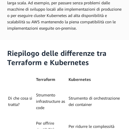
larga scala. Ad esempio, per passare senza problemi dalle
macchine di sviluppo locali alle implementazioni di produzione
o per eseguire cluster Kubernetes ad alta disponibilità e
scalabilità su AWS mantenendo la piena compatibilità con le
implementazioni eseguite on-premise.
Riepilogo delle differenze tra
Terraform e Kubernetes
Terraform
Kubernetes
Strumento
Di che cosa si
Strumento di orchestrazione
infrastructure as
tratta?
dei container
code
Per offrire
Per ridurre le complessità