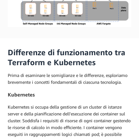
Differenze di funzionamento tra
Terraform e Kubernetes
Prima di esaminare le somiglianze e le differenze, esploriamo
brevemente i concetti fondamentali di ciascuna tecnologia.
Kubernetes
Kubernetes si occupa della gestione di un cluster di istanze
server e della pianificazione dell'esecuzione dei container sul
cluster. Soddisfa i requisiti di risorse di ogni container gestendo
le risorse di calcolo in modo efficiente. I container vengono
eseguiti in raggruppamenti logici chiamati pod; è possibile