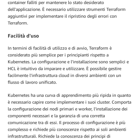
container falliti per mantenere lo stato desiderato
dell'applicazione. È necessario utilizzare strumenti Terraform
aggiuntivi per implementare il ripristino degli errori con
Terraform.
Facilità d'uso
In termini di facilità di utilizzo e di avvio, Terraform è
considerato più semplice per i principianti rispetto a
Kubernetes. La configurazione e l'installazione sono semplici e
HCL è intuitivo da imparare e utilizzare. È possibile gestire
facilmente l'infrastruttura cloud in diversi ambienti con un
flusso di lavoro unificato.
Kubernetes ha una curva di apprendimento più ripida in quanto
è necessario capire come implementare i suoi cluster. Comporta
la configurazione dei nodi primari e worker, l'installazione dei
componenti necessari e la garanzia di una corretta
comunicazione tra di essi. Il processo di configurazione è più
complesso e richiede più conoscenze rispetto ai soli ambienti
infrastrutturali. Richiede la conoscenza dei principi di