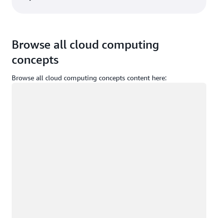
Browse all cloud computing
concepts
Browse all cloud computing concepts content here:
Caricamento in corso