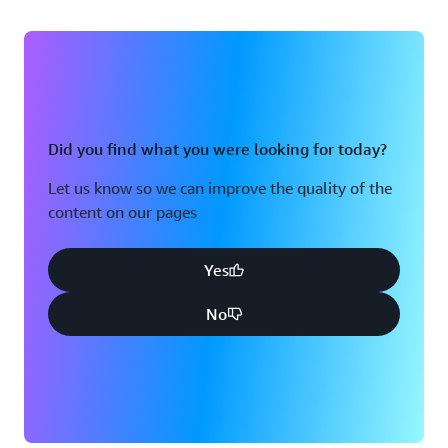
Did you find what you were looking for today?
Let us know so we can improve the quality of the
content on our pages
Yes
No