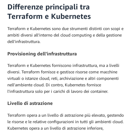
Differenze principali tra
Terraform e Kubernetes
Terraform e Kubernetes sono due strumenti distinti con scopi e
ambiti diversi all'interno del cloud computing e della gestione
dell'infrastruttura.
Provisioning dell'infrastruttura
Terraform e Kubernetes forniscono infrastruttura, ma a livelli
diversi. Terraform fornisce e gestisce risorse come macchine
virtuali o istanze cloud, reti, archiviazione e altri componenti
nell'ambiente cloud. Di contro, Kubernetes fornisce
l'infrastruttura solo per i carichi di lavoro dei container.
Livello di astrazione
Terraform opera a un livello di astrazione più elevato, gestendo
le risorse e le relative configurazioni in tutti gli ambienti cloud.
Kubernetes opera a un livello di astrazione inferiore,