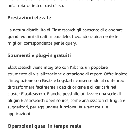
un'ampia varietà di casi d'uso.
Prestazioni elevate
La natura distribuita di Elasticsearch gli consente di elaborare
grandi volumi di dati in parallelo, trovando rapidamente le
migliori corrispondenze per le query.
Strumenti e plug-in gratuiti
Elasticsearch viene integrato con Kibana, un popolare
strumento di visualizzazione e creazione di report. Offre inoltre
l'integrazione con Beats e Logstash, consentendo al contempo
di trasformare facilmente i dati di origine e di caricarli nel
cluster Elasticsearch. È anche possibile utilizzare una serie di
plugin Elasticsearch open source, come analizzatori di lingua e
suggeritori, per aggiungere funzionalità avanzate alle
applicazioni.
Operazioni quasi in tempo reale