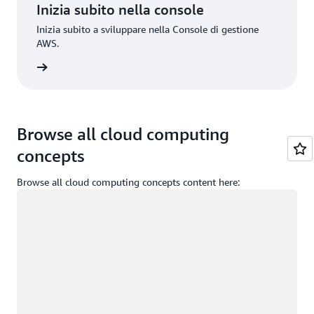
Inizia subito nella console
Inizia subito a sviluppare nella Console di gestione
AWS.
Accedi
Browse all cloud computing
concepts
Browse all cloud computing concepts content here:
Caricamento in corso