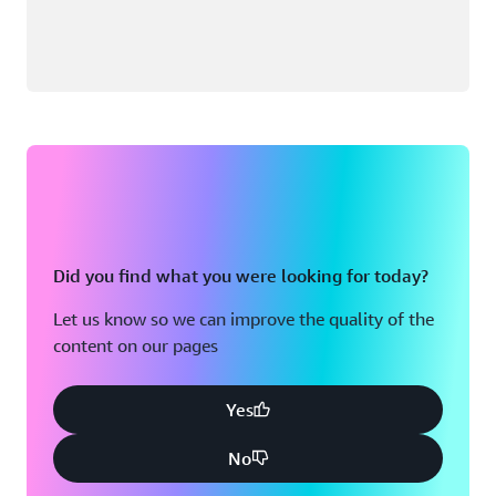
Did you find what you were looking for today?
Let us know so we can improve the quality of the
content on our pages
Yes
No