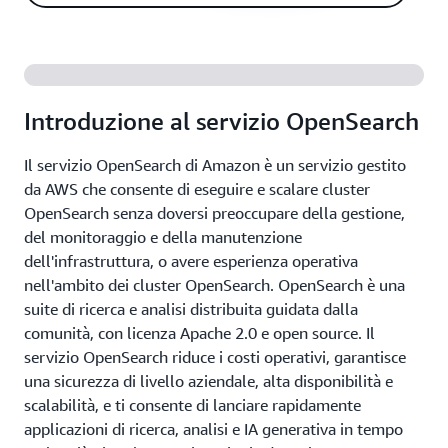
Introduzione al servizio OpenSearch
Il servizio OpenSearch di Amazon è un servizio gestito
da AWS che consente di eseguire e scalare cluster
OpenSearch senza doversi preoccupare della gestione,
del monitoraggio e della manutenzione
dell'infrastruttura, o avere esperienza operativa
nell'ambito dei cluster OpenSearch. OpenSearch è una
suite di ricerca e analisi distribuita guidata dalla
comunità, con licenza Apache 2.0 e open source. Il
servizio OpenSearch riduce i costi operativi, garantisce
una sicurezza di livello aziendale, alta disponibilità e
scalabilità, e ti consente di lanciare rapidamente
applicazioni di ricerca, analisi e IA generativa in tempo