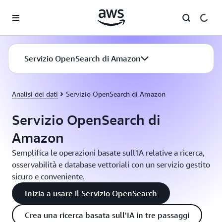
Passa al contenuto principale
Servizio OpenSearch di Amazon
Analisi dei dati
Servizio OpenSearch di Amazon
Servizio OpenSearch di
Amazon
Semplifica le operazioni basate sull'IA relative a ricerca,
osservabilità e database vettoriali con un servizio gestito
sicuro e conveniente.
Inizia a usare il Servizio OpenSearch
Crea una ricerca basata sull'IA in tre passaggi