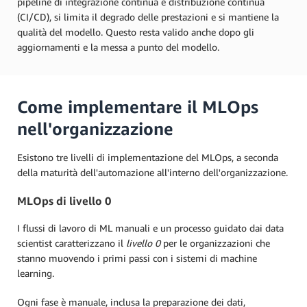
pipeline di integrazione continua e distribuzione continua
(CI/CD), si limita il degrado delle prestazioni e si mantiene la
qualità del modello. Questo resta valido anche dopo gli
aggiornamenti e la messa a punto del modello.
Come implementare il MLOps
nell'organizzazione
Esistono tre livelli di implementazione del MLOps, a seconda
della maturità dell'automazione all'interno dell'organizzazione.
MLOps di livello 0
I flussi di lavoro di ML manuali e un processo guidato dai data
scientist caratterizzano il
livello 0
per le organizzazioni che
stanno muovendo i primi passi con i sistemi di machine
learning.
Ogni fase è manuale, inclusa la preparazione dei dati,