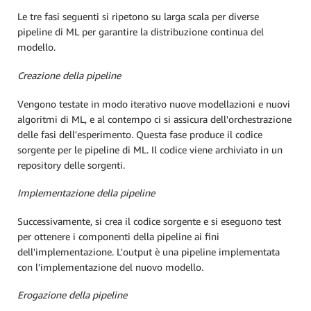
Le tre fasi seguenti si ripetono su larga scala per diverse
pipeline di ML per garantire la distribuzione continua del
modello.
Creazione della pipeline
Vengono testate in modo iterativo nuove modellazioni e nuovi
algoritmi di ML, e al contempo ci si assicura dell'orchestrazione
delle fasi dell'esperimento. Questa fase produce il codice
sorgente per le pipeline di ML. Il codice viene archiviato in un
repository delle sorgenti.
Implementazione della pipeline
Successivamente, si crea il codice sorgente e si eseguono test
per ottenere i componenti della pipeline ai fini
dell'implementazione. L'output è una pipeline implementata
con l'implementazione del nuovo modello.
Erogazione della pipeline