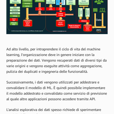
Ad alto livello, per intraprendere il ciclo di vita del machine
learning, l'organizzazione deve in genere iniziare con la
preparazione dei dati. Vengono recuperati dati di diversi tipi da
varie origini e vengono eseguite attività come aggregazione,
pulizia dei duplicati e ingegneria delle funzionalità.
Successivamente, i dati vengono utilizzati per addestrare e
convalidare il modello di ML. È quindi possibile implementare
il modello addestrato e convalidato come servizio di previsione
al quale altre applicazioni possono accedere tramite API.
L'analisi esplorativa dei dati spesso richiede di sperimentare