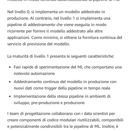
Nel livello 0, si implementa un modello addestrato in
produzione. Al contrario, nel livello 1 si implementa una
pipeline di addestramento che viene eseguita in modo
ricorrente per fornire il modello addestrato alle altre
applicazioni. Come minimo, si ottiene la fornitura continua del
servizio di previsione del modello.
La maturità di livello 1 presenta le seguenti caratteristiche:
Fasi rapide di sperimentazione del ML che comportano una
notevole automazione
Addestramento continuo del modello in produzione con
nuovi dati come trigger della pipeline in tempo reale
Implementazione della stessa pipeline in ambienti di
sviluppo, pre-produzione e produzione
I team di progettazione collaborano con i data scientist per
creare componenti di codice modulari riutilizzabili, componibili
e potenzialmente condivisibili tra le pipeline di ML. Inoltre, è