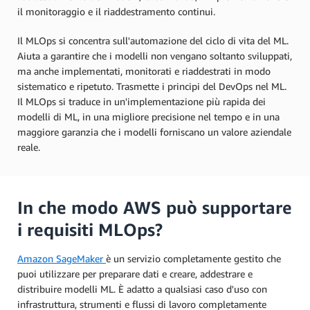
il monitoraggio e il riaddestramento continui.
Il MLOps si concentra sull'automazione del ciclo di vita del ML.
Aiuta a garantire che i modelli non vengano soltanto sviluppati,
ma anche implementati, monitorati e riaddestrati in modo
sistematico e ripetuto. Trasmette i principi del DevOps nel ML.
Il MLOps si traduce in un'implementazione più rapida dei
modelli di ML, in una migliore precisione nel tempo e in una
maggiore garanzia che i modelli forniscano un valore aziendale
reale.
In che modo AWS può supportare
i requisiti MLOps?
Amazon SageMaker
è un servizio completamente gestito che
puoi utilizzare per preparare dati e creare, addestrare e
distribuire modelli ML. È adatto a qualsiasi caso d'uso con
infrastruttura, strumenti e flussi di lavoro completamente