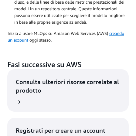
d'uso, e delle linee di base delle metriche prestazionali dei
modelli in un repository centrale. Queste informazioni
possono essere utilizzate per scegliere il modello migliore
in base alle proprie esigenze aziendali.
Inizia a usare MLOps su Amazon Web Services (AWS)
creando
un account
oggi stesso.
Fasi successive su AWS
Consulta ulteriori risorse correlate al
prodotto
a di AWS
Registrati per creare un account