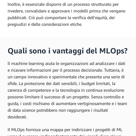
Inoltre, è essenziale disporre di un processo strutturato per
rivedere, convalidare e approvare i modelli prima che vengano
pubblicati. Ciò può comportare la verifica dell'equità, dei
pregiudizi e delle considerazioni etiche.
Quali sono i vantaggi del MLOps?
Il machine learning aiuta le organizzazioni ad analizzare i dati
e ricavare informazioni per il processo decisionale. Tuttavia, è
un campo innovativo e sperimentale che presenta una serie di
sfide. La protezione dei dati sensibili, i budget limitati, la
carenza di competenze e la tecnologia in continua evoluzione
possono limitare il successo di un progetto. Senza controllo e
guida, i costi rischiano di aumentare vertiginosamente e i team
di data science potrebbero non raggiungere i risultati
desiderati.
Il MLOps fornisce una mappa per indirizzare i progetti di ML