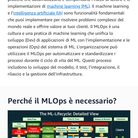
implementazioni di
machine learning (ML)
. Il machine learning
e l'
intelligenza artificiale (IA)
sono funzionalità fondamentali
che puoi implementare per risolvere problemi complessi del
mondo reale e offrire valore ai tuoi clienti. Il MLOps è una
cultura e una pratica di machine learning che unifica lo
sviluppo (Dev) di applicazioni di ML con l'implementazione e le
operazioni (Ops) del sistema di ML. L'organizzazione può
utilizzare il MLOps per automatizzare e standardizzare i
processi durante il ciclo di vita del ML. Questi processi
includono lo sviluppo del modello, il test, l'integrazione, il
rilascio e la gestione dell'infrastruttura.
Perché il MLOps è necessario?