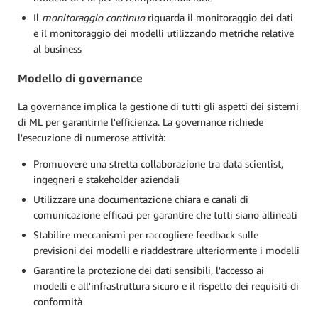
Il
monitoraggio continuo
riguarda il monitoraggio dei dati
e il monitoraggio dei modelli utilizzando metriche relative
al business
Modello di governance
La governance implica la gestione di tutti gli aspetti dei sistemi
di ML per garantirne l'efficienza. La governance richiede
l'esecuzione di numerose attività:
Promuovere una stretta collaborazione tra data scientist,
ingegneri e stakeholder aziendali
Utilizzare una documentazione chiara e canali di
comunicazione efficaci per garantire che tutti siano allineati
Stabilire meccanismi per raccogliere feedback sulle
previsioni dei modelli e riaddestrare ulteriormente i modelli
Garantire la protezione dei dati sensibili, l'accesso ai
modelli e all'infrastruttura sicuro e il rispetto dei requisiti di
conformità