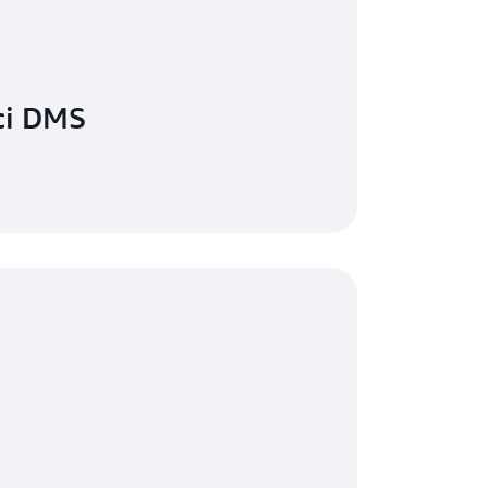
ci DMS