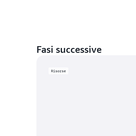
Fasi successive
Risorse