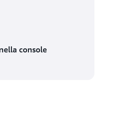
 nella console