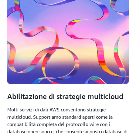
Abilitazione di strategie multicloud
Molti servizi di dati AWS consentono strategie
multicloud. Supportiamo standard aperti come la
compatibilità completa del protocollo wire con i
database open source, che consente ai nostri database di