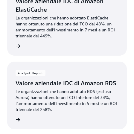
Valore aziendale IDC di Amazon
ElastiCache
Le organizzazioni che hanno adottato ElastiCache
hanno ottenuto una riduzione del TCO del 48%, un
ammortamento dell’investimento in 7 mesi e un ROI
triennale del 449%.
Scarica
Analyst Report
Valore aziendale IDC di Amazon RDS
Le organizzazioni che hanno adottato RDS (escluso
Aurora) hanno ottenuto un TCO inferiore del 34%,
l’ammortamento dell’investimento in 5 mesi e un ROI
triennale del 258%.
Scarica