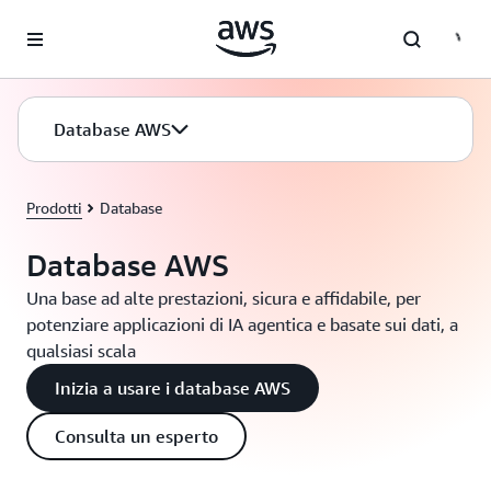
Passa al contenuto principale
Database AWS
Prodotti
Database
Database AWS
Una base ad alte prestazioni, sicura e affidabile, per
potenziare applicazioni di IA agentica e basate sui dati, a
qualsiasi scala
Inizia a usare i database AWS
Consulta un esperto