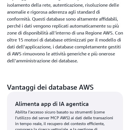
isolamento della rete, autenticazione, risoluzione delle
anomalie e rigorosa aderenza agli standard di
conformità. Questi database sono altamente affidabili,
perché i dati vengono replicati automaticamente su più
zone di disponibilità all’interno di una Regione AWS. Con
oltre 15 motori di database ottimizzati per il modello di
dati dell’applicazione, i database completamente gestiti
di AWS rimuovono le attività generiche e più onerose
dell’amministrazione dei database.
Vantaggi dei database AWS
Alimenta app di IA agentica
Abilita l’accesso sicuro basato su strumenti (come
l’utilizzo del server MCP AWS) ai dati delle transazioni
in tempo reale, il recupero del contesto efficiente,
compresa la ricerca vettoriale, e la gestione di