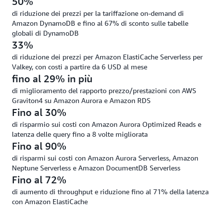
50%
di riduzione dei prezzi per la tariffazione on-demand di
Amazon DynamoDB e fino al 67% di sconto sulle tabelle
globali di DynamoDB
33%
di riduzione dei prezzi per Amazon ElastiCache Serverless per
Valkey, con costi a partire da 6 USD al mese
fino al 29% in più
di miglioramento del rapporto prezzo/prestazioni con AWS
Graviton4 su Amazon Aurora e Amazon RDS
Fino al 30%
di risparmio sui costi con Amazon Aurora Optimized Reads e
latenza delle query fino a 8 volte migliorata
Fino al 90%
di risparmi sui costi con Amazon Aurora Serverless, Amazon
Neptune Serverless e Amazon DocumentDB Serverless
Fino al 72%
di aumento di throughput e riduzione fino al 71% della latenza
con Amazon ElastiCache