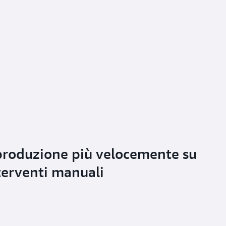
roduzione più velocemente su
nterventi manuali