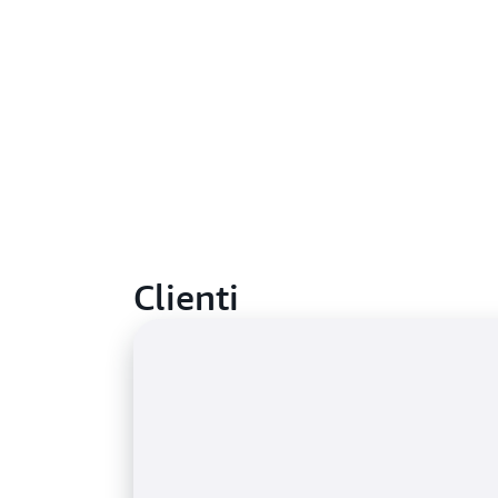
Clienti