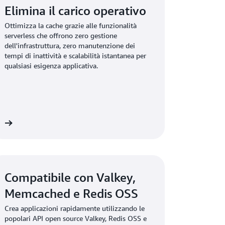
Elimina il carico operativo
Ottimizza la cache grazie alle funzionalità
serverless che offrono zero gestione
dell'infrastruttura, zero manutenzione dei
tempi di inattività e scalabilità istantanea per
qualsiasi esigenza applicativa.
ni
Compatibile con Valkey,
Memcached e Redis OSS
Crea applicazioni rapidamente utilizzando le
popolari API open source Valkey, Redis OSS e