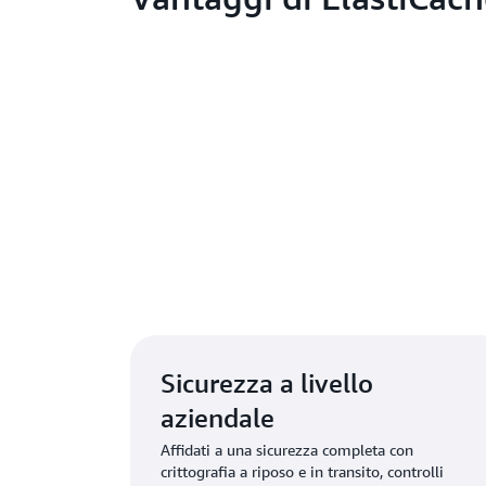
Ulteriori 
Sicurezza a livello
aziendale
Affidati a una sicurezza completa con
crittografia a riposo e in transito, controlli