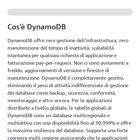
Cos’è DynamoDB
DynamoDB offre zero gestione dell’infrastruttura, zero
manutenzione del tempo di inattività, scalabilità
istantanea per qualsiasi richiesta di applicazione e
fatturazione pay-per-request. Non ci sono avviamenti a
freddo, aggiornamenti di versione e finestre di
manutenzione. DynamoDB è completamente gestito,
eliminando il peso di attività indifferenziate di gestione
dei database come backup, sicurezza, conformità,
monitoraggio e altro ancora. Per le applicazioni
distribuite a livello globale, le tabelle globali di
DynamoDB sono un database multiregionale e
multiattivo con una disponibilità fino al 99,999% e offre
la massima resilienza del database. Supporta una forte
coerenza multi-regione assicurando che le applicazioni