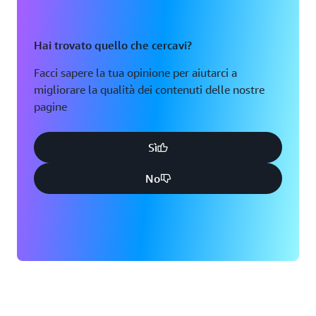
Hai trovato quello che cercavi?
Facci sapere la tua opinione per aiutarci a
migliorare la qualità dei contenuti delle nostre
pagine
Sì
No