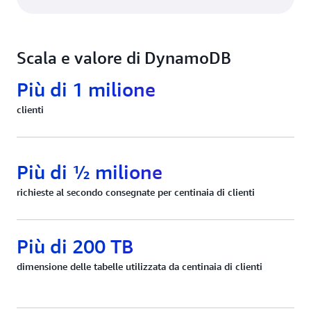
Scala e valore di DynamoDB
Più di 1 milione
clienti
Più di ½ milione
richieste al secondo consegnate per centinaia di clienti
Più di 200 TB
dimensione delle tabelle utilizzata da centinaia di clienti