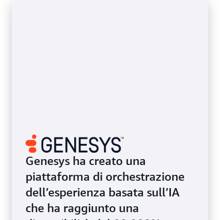
Genesys ha creato una
piattaforma di orchestrazione
dell’esperienza basata sull’IA
che ha raggiunto una