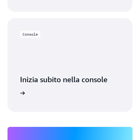
Console
Inizia subito nella console
Accedi