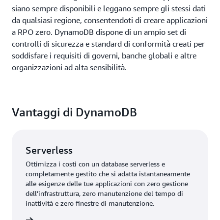
siano sempre disponibili e leggano sempre gli stessi dati
da qualsiasi regione, consentendoti di creare applicazioni
a RPO zero. DynamoDB dispone di un ampio set di
controlli di sicurezza e standard di conformità creati per
soddisfare i requisiti di governi, banche globali e altre
organizzazioni ad alta sensibilità.
Vantaggi di DynamoDB
Serverless
Ottimizza i costi con un database serverless e
completamente gestito che si adatta istantaneamente
alle esigenze delle tue applicazioni con zero gestione
dell’infrastruttura, zero manutenzione del tempo di
inattività e zero finestre di manutenzione.