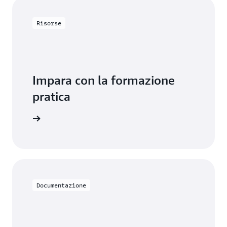
Risorse
Impara con la formazione
pratica
 DynamoDB
Documentazione