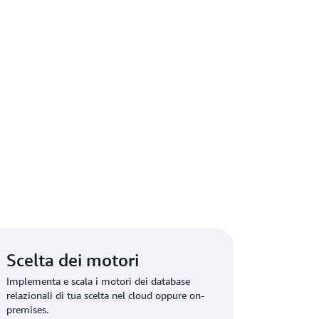
Scelta dei motori
Implementa e scala i motori dei database
relazionali di tua scelta nel cloud oppure on-
premises.