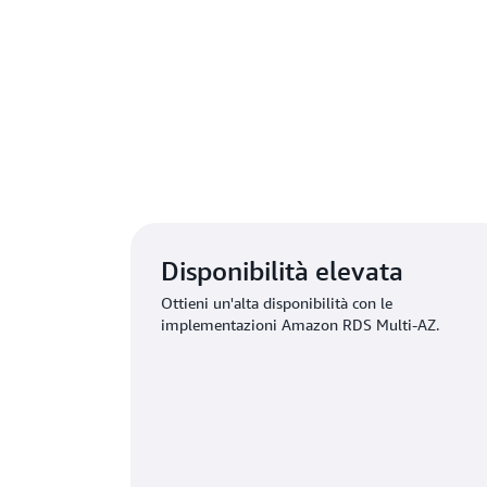
Ulteriori 
Disponibilità elevata
Ottieni un'alta disponibilità con le
implementazioni Amazon RDS Multi-AZ.