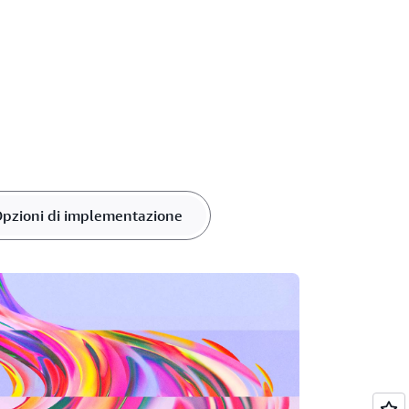
pzioni di implementazione