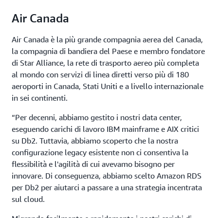
Air Canada
Air Canada è la più grande compagnia aerea del Canada,
la compagnia di bandiera del Paese e membro fondatore
di Star Alliance, la rete di trasporto aereo più completa
al mondo con servizi di linea diretti verso più di 180
aeroporti in Canada, Stati Uniti e a livello internazionale
in sei continenti.
“Per decenni, abbiamo gestito i nostri data center,
eseguendo carichi di lavoro IBM mainframe e AIX critici
su Db2. Tuttavia, abbiamo scoperto che la nostra
configurazione legacy esistente non ci consentiva la
flessibilità e l'agilità di cui avevamo bisogno per
innovare. Di conseguenza, abbiamo scelto Amazon RDS
per Db2 per aiutarci a passare a una strategia incentrata
sul cloud.