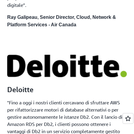
digitale”.
Ray Galipeau, Senior Director, Cloud, Network &
Platform Services - Air Canada
Deloitte
"Fino a oggi i nostri clienti cercavano di sfruttare AWS
per rifattorizzare motori di database alternativi o per
gestire autonomamente le istanze Db2. Con il lancio di
Amazon RDS per Db2, i clienti possono ottenere i
vantaggi di Db2 in un servizio completamente gestito