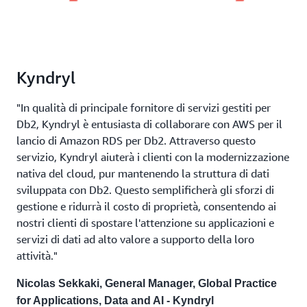
Kyndryl
"In qualità di principale fornitore di servizi gestiti per
Db2, Kyndryl è entusiasta di collaborare con AWS per il
lancio di Amazon RDS per Db2. Attraverso questo
servizio, Kyndryl aiuterà i clienti con la modernizzazione
nativa del cloud, pur mantenendo la struttura di dati
sviluppata con Db2. Questo semplificherà gli sforzi di
gestione e ridurrà il costo di proprietà, consentendo ai
nostri clienti di spostare l'attenzione su applicazioni e
servizi di dati ad alto valore a supporto della loro
attività."
Nicolas Sekkaki, General Manager, Global Practice
for Applications, Data and AI - Kyndryl