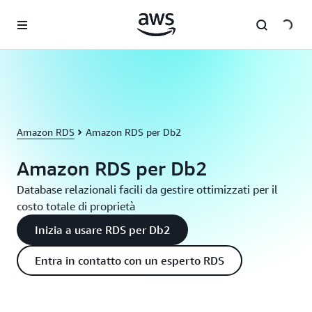
Passa al contenuto principale
Amazon RDS
Amazon RDS per Db2
Amazon RDS per Db2
Database relazionali facili da gestire ottimizzati per il
costo totale di proprietà
Inizia a usare RDS per Db2
Entra in contatto con un esperto RDS