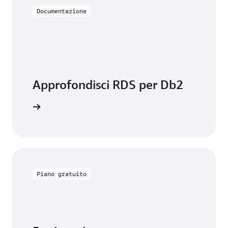
Documentazione
Approfondisci RDS per Db2
ntazione
Piano gratuito