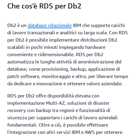
Che cos'è RDS per Db2
Db2 è un
database relazionale
IBM che supporta carichi
di lavoro transazionali e analitici su larga scala. Con RDS
per Db2 è possibile implementare distribuzioni Db2
scalabili in pochi minuti impiegando hardware
conveniente e ridimensionabile. RDS per Db2
automatizza le lunghe attività di amministrazione del
database, come provisioning, backup, applicazione di
patch software, monitoraggio e altro, per liberare tempo
da dedicare a innovazione e ottenere valore aziendale.
RDS per Db2 offre disponibilità elevata con
implementazione Multi-AZ, soluzioni di disaster
recovery con backup tra regioni e funzionalità di
sicurezza per supportare i carichi di lavoro aziendali
fondamentali. Oltre a ciò, è possibile effettuare
l'integrazione con altri servizi IBM e AWS per ottenere