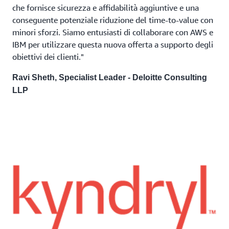
che fornisce sicurezza e affidabilità aggiuntive e una
conseguente potenziale riduzione del time-to-value con
minori sforzi. Siamo entusiasti di collaborare con AWS e
IBM per utilizzare questa nuova offerta a supporto degli
obiettivi dei clienti."
Ravi Sheth, Specialist Leader - Deloitte Consulting
LLP