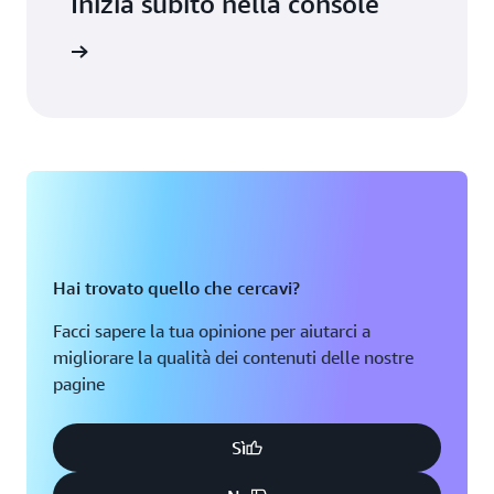
Inizia subito nella console
Accedi
Hai trovato quello che cercavi?
Facci sapere la tua opinione per aiutarci a
migliorare la qualità dei contenuti delle nostre
pagine
Sì