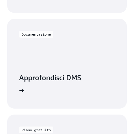
Documentazione
Approfondisci DMS
ntazione
Piano gratuito