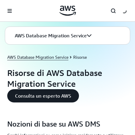
Passa al contenuto principale
AWS Database Migration Service
AWS Database Migration Service
Risorse
Risorse di AWS Database
Migration Service
Consulta un esperto AWS
Nozioni di base su AWS DMS