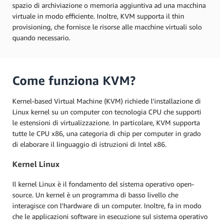
spazio di archiviazione o memoria aggiuntiva ad una macchina
virtuale in modo efficiente. Inoltre, KVM supporta il thin
provisioning, che fornisce le risorse alle macchine virtuali solo
quando necessario.
Come funziona KVM?
Kernel-based Virtual Machine (KVM) richiede l'installazione di
Linux kernel su un computer con tecnologia CPU che supporti
le estensioni di virtualizzazione. In particolare, KVM supporta
tutte le CPU x86, una categoria di chip per computer in grado
di elaborare il linguaggio di istruzioni di Intel x86.
Kernel Linux
Il kernel Linux è il fondamento del sistema operativo open-
source. Un kernel è un programma di basso livello che
interagisce con l'hardware di un computer. Inoltre, fa in modo
che le applicazioni software in esecuzione sul sistema operativo