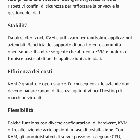
rispettivi confini di sicurezza per rafforzare la privacy e la
gestione dei dati.
Stabilità
Da oltre dieci anni, KVM è utilizzato per tantissime applicazioni
aziendali. Beneficia del supporto di una fiorente comunità
open-source. Il codice sorgente che alimenta KVM è maturo e
fornisce basi stabili per le applicazioni aziendali.
Efficienza dei costi
KVM è gratuito e open-source. Di conseguenza, le aziende non
devono pagare canoni di licenza aggiuntivi per l'hosting di
macchine virtuali.
Flessibilità
Poiché funziona con diverse configurazioni di hardware, KVM
offre alle aziende varie opzioni in fase di installazione. Con
KVM, gli amministratori di server possono assegnare CPU,