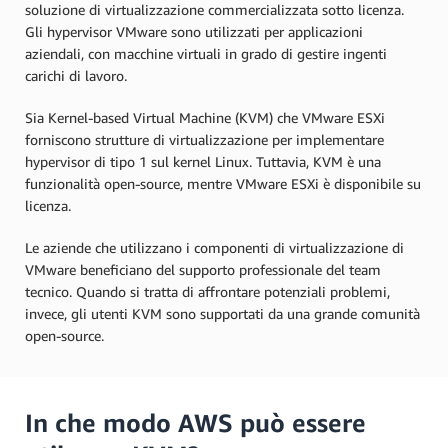
soluzione di virtualizzazione commercializzata sotto licenza.
Gli hypervisor VMware sono utilizzati per applicazioni
aziendali, con macchine virtuali in grado di gestire ingenti
carichi di lavoro.
Sia Kernel-based Virtual Machine (KVM) che VMware ESXi
forniscono strutture di virtualizzazione per implementare
hypervisor di tipo 1 sul kernel Linux. Tuttavia, KVM è una
funzionalità open-source, mentre VMware ESXi è disponibile su
licenza.
Le aziende che utilizzano i componenti di virtualizzazione di
VMware beneficiano del supporto professionale del team
tecnico. Quando si tratta di affrontare potenziali problemi,
invece, gli utenti KVM sono supportati da una grande comunità
open-source.
In che modo AWS può essere