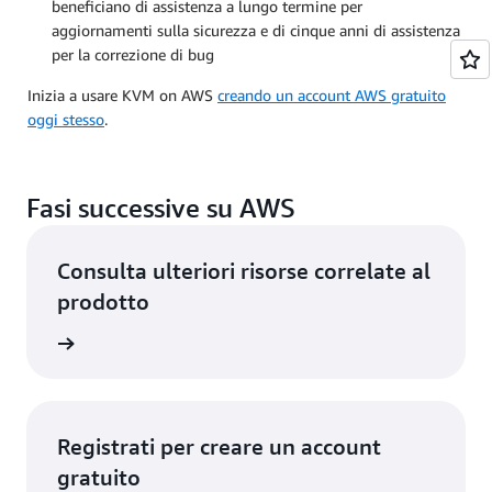
beneficiano di assistenza a lungo termine per
aggiornamenti sulla sicurezza e di cinque anni di assistenza
per la correzione di bug
Inizia a usare KVM on AWS
creando un account AWS gratuito
oggi stesso
.
Fasi successive su AWS
Consulta ulteriori risorse correlate al
prodotto
uppatori
Registrati per creare un account
gratuito