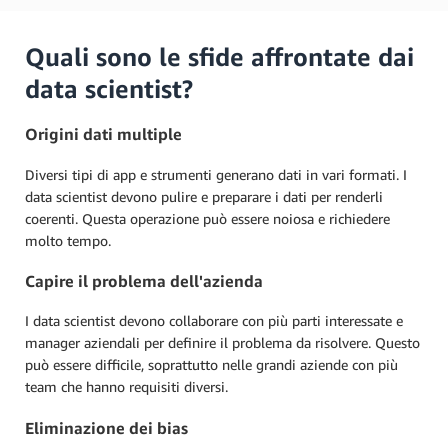
Quali sono le sfide affrontate dai
data scientist?
Origini dati multiple
Diversi tipi di app e strumenti generano dati in vari formati. I
data scientist devono pulire e preparare i dati per renderli
coerenti. Questa operazione può essere noiosa e richiedere
molto tempo.
Capire il problema dell'azienda
I data scientist devono collaborare con più parti interessate e
manager aziendali per definire il problema da risolvere. Questo
può essere difficile, soprattutto nelle grandi aziende con più
team che hanno requisiti diversi.
Eliminazione dei bias