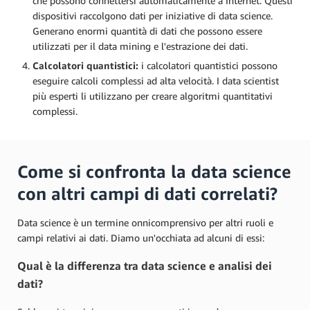
che possono connettersi automaticamente a Internet. Questi
dispositivi raccolgono dati per iniziative di data science.
Generano enormi quantità di dati che possono essere
utilizzati per il data mining e l'estrazione dei dati.
Calcolatori quantistici:
i calcolatori quantistici possono
eseguire calcoli complessi ad alta velocità. I data scientist
più esperti li utilizzano per creare algoritmi quantitativi
complessi.
Come si confronta la data science
con altri campi di dati correlati?
Data science è un termine onnicomprensivo per altri ruoli e
campi relativi ai dati. Diamo un'occhiata ad alcuni di essi:
Qual è la differenza tra data science e analisi dei
dati?