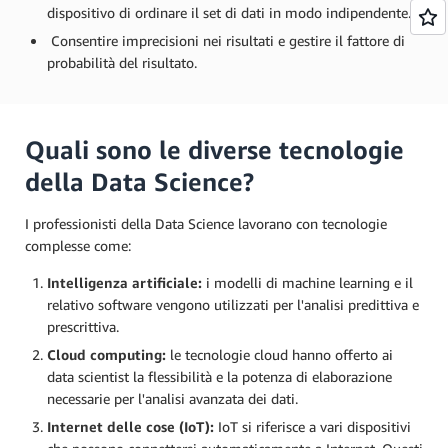
dispositivo di ordinare il set di dati in modo indipendente.
Consentire imprecisioni nei risultati e gestire il fattore di
probabilità del risultato.
Quali sono le diverse tecnologie
della Data Science?
I professionisti della Data Science lavorano con tecnologie
complesse come:
Intelligenza artificiale:
i modelli di machine learning e il
relativo software vengono utilizzati per l'analisi predittiva e
prescrittiva.
Cloud computing:
le tecnologie cloud hanno offerto ai
data scientist la flessibilità e la potenza di elaborazione
necessarie per l'analisi avanzata dei dati.
Internet delle cose (IoT):
IoT si riferisce a vari dispositivi