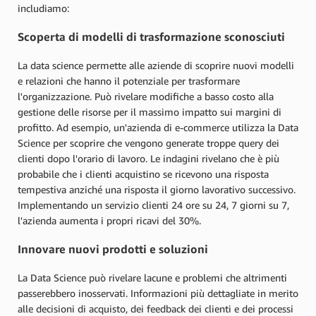
includiamo:
Scoperta di modelli di trasformazione sconosciuti
La data science permette alle aziende di scoprire nuovi modelli
e relazioni che hanno il potenziale per trasformare
l'organizzazione. Può rivelare modifiche a basso costo alla
gestione delle risorse per il massimo impatto sui margini di
profitto. Ad esempio, un'azienda di e-commerce utilizza la Data
Science per scoprire che vengono generate troppe query dei
clienti dopo l'orario di lavoro. Le indagini rivelano che è più
probabile che i clienti acquistino se ricevono una risposta
tempestiva anziché una risposta il giorno lavorativo successivo.
Implementando un servizio clienti 24 ore su 24, 7 giorni su 7,
l'azienda aumenta i propri ricavi del 30%.
Innovare nuovi prodotti e soluzioni
La Data Science può rivelare lacune e problemi che altrimenti
passerebbero inosservati. Informazioni più dettagliate in merito
alle decisioni di acquisto, dei feedback dei clienti e dei processi