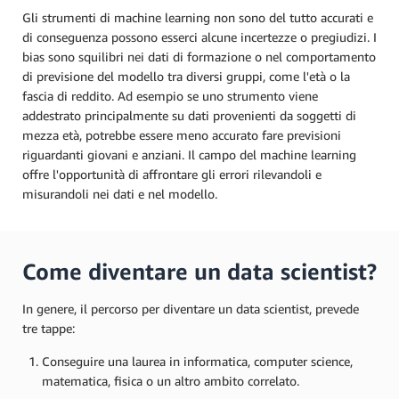
Gli strumenti di machine learning non sono del tutto accurati e
di conseguenza possono esserci alcune incertezze o pregiudizi. I
bias sono squilibri nei dati di formazione o nel comportamento
di previsione del modello tra diversi gruppi, come l'età o la
fascia di reddito. Ad esempio se uno strumento viene
addestrato principalmente su dati provenienti da soggetti di
mezza età, potrebbe essere meno accurato fare previsioni
riguardanti giovani e anziani. Il campo del machine learning
offre l'opportunità di affrontare gli errori rilevandoli e
misurandoli nei dati e nel modello.
Come diventare un data scientist?
In genere, il percorso per diventare un data scientist, prevede
tre tappe:
Conseguire una laurea in informatica, computer science,
matematica, fisica o un altro ambito correlato.