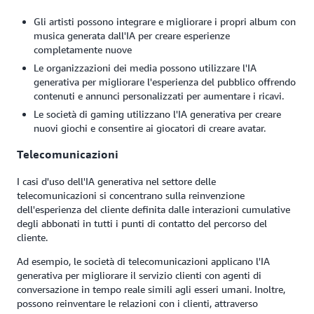
Gli artisti possono integrare e migliorare i propri album con
musica generata dall'IA per creare esperienze
completamente nuove
Le organizzazioni dei media possono utilizzare l'IA
generativa per migliorare l'esperienza del pubblico offrendo
contenuti e annunci personalizzati per aumentare i ricavi.
Le società di gaming utilizzano l'IA generativa per creare
nuovi giochi e consentire ai giocatori di creare avatar.
Telecomunicazioni
I casi d'uso dell'IA generativa nel settore delle
telecomunicazioni si concentrano sulla reinvenzione
dell'esperienza del cliente definita dalle interazioni cumulative
degli abbonati in tutti i punti di contatto del percorso del
cliente.
Ad esempio, le società di telecomunicazioni applicano l'IA
generativa per migliorare il servizio clienti con agenti di
conversazione in tempo reale simili agli esseri umani. Inoltre,
possono reinventare le relazioni con i clienti, attraverso