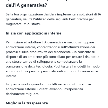
dell'IA generativa?
Se la tua organizzazione desidera implementare soluzioni di IA
generativa, valuta l’utilizzo delle seguenti best practice per
migliorare i tuoi sforzi.
Inizia con applicazioni interne
Per iniziare ad adottare l'IA generativa è meglio sviluppare
applicazioni interne, concentrandosi sull'ottimizzazione dei
processi e sulla produttività dei dipendenti. Ciò consente di
disporre di un ambiente più controllato per testare i risultati e
allo stesso tempo di sviluppare le competenze e la
comprensione della tecnologia. Puoi testare i modelli in modo
approfondito e persino personalizzarli su fonti di conoscenze
interne.
In questo modo, quando i modelli verranno utilizzati per
applicazioni esterne, i clienti avranno un'esperienza
decisamente migliore.
Migliora la trasparenza