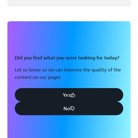
Did you find what you were looking for today?
Let us know so we can improve the quality of the
content on our pages
Yes
No