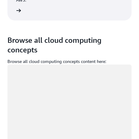
Accedi
Browse all cloud computing
concepts
Browse all cloud computing concepts content here:
Caricamento in corso