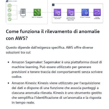
Come funziona il rilevamento di anomalie
con AWS?
Questo dipende dall'esigenza specifica. AWS offre diverse
soluzioni tra cui:
Amazon Sagemaker: Sagemaker è una piattaforma cloud di
machine learning. Può essere utilizzato per generare
previsioni e tenere traccia dei comportamenti senza scrivere
codice.
Amazon Kinesis: Kinesis viene utilizzato per l'acquisizione
dei dati e dispone di una funzione che associa punteggi a
ciascuna anomalia rilevata. Kinesis è uno strumento gestito
che semplifica l'identificazione di un'anomalia e la risposta
in tempo reale.