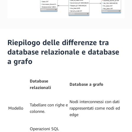
Riepilogo delle differenze tra
database relazionale e database
a grafo
Database
Database a grafo
relazionali
Nodi interconnessi con dati
Tabellare con righe e
Modello
rappresentati come nodi ed
colonne.
edge
Operazioni SQL