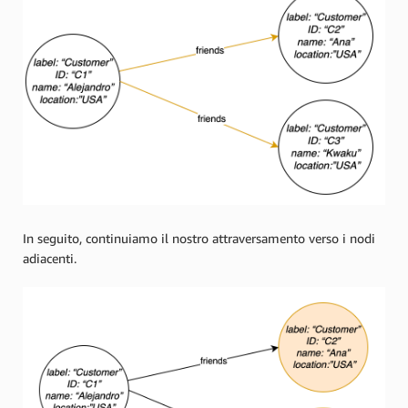
In seguito, continuiamo il nostro attraversamento verso i nodi
adiacenti.