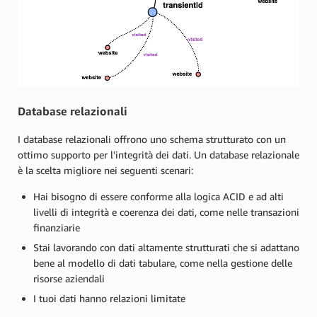
Database relazionali
I database relazionali offrono uno schema strutturato con un
ottimo supporto per l'integrità dei dati. Un database relazionale
è la scelta migliore nei seguenti scenari:
Hai bisogno di essere conforme alla logica ACID e ad alti
livelli di integrità e coerenza dei dati, come nelle transazioni
finanziarie
Stai lavorando con dati altamente strutturati che si adattano
bene al modello di dati tabulare, come nella gestione delle
risorse aziendali
I tuoi dati hanno relazioni limitate