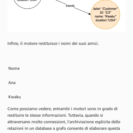
Infine, il motore restituisce i nomi dei suoi amici.
Nome
Ana
Kwaku
Come possiamo vedere, entrambi i motori sono in grado di
restituire le stesse informazioni. Tuttavia, quando si
attraversano molte connessioni, l'archiviazione esplicita delle
relazioni in un database a grafo consente di elaborare questa