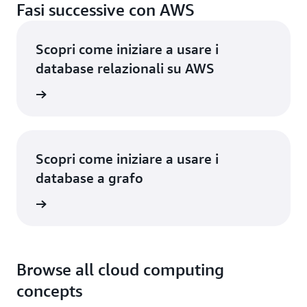
Fasi successive con AWS
Scopri come iniziare a usare i
database relazionali su AWS
rmazioni
Scopri come iniziare a usare i
database a grafo
rmazioni
Browse all cloud computing
concepts