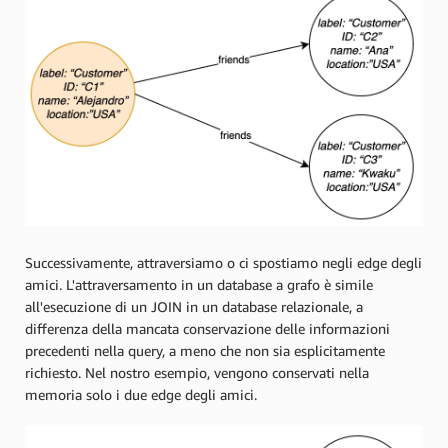
Successivamente, attraversiamo o ci spostiamo negli edge degli
amici. L'attraversamento in un database a grafo è simile
all'esecuzione di un JOIN in un database relazionale, a
differenza della mancata conservazione delle informazioni
precedenti nella query, a meno che non sia esplicitamente
richiesto. Nel nostro esempio, vengono conservati nella
memoria solo i due edge degli amici.