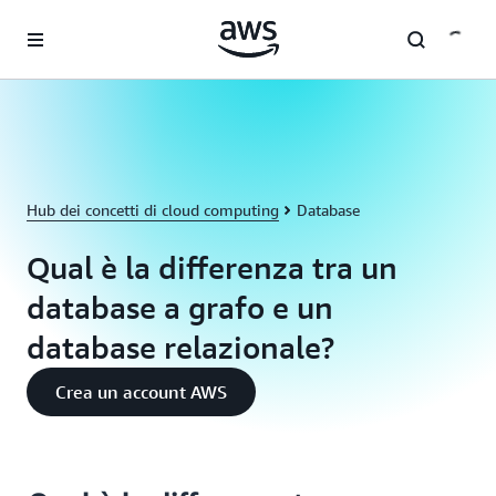
Passa al contenuto principale
Hub dei concetti di cloud computing
Database
Qual è la differenza tra un
database a grafo e un
database relazionale?
Crea un account AWS