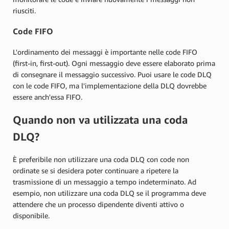
riusciti.
Code FIFO
L'ordinamento dei messaggi è importante nelle code FIFO
(first-in, first-out). Ogni messaggio deve essere elaborato prima
di consegnare il messaggio successivo. Puoi usare le code DLQ
con le code FIFO, ma l'implementazione della DLQ dovrebbe
essere anch'essa FIFO.
Quando non va utilizzata una coda
DLQ?
È preferibile non utilizzare una coda DLQ con code non
ordinate se si desidera poter continuare a ripetere la
trasmissione di un messaggio a tempo indeterminato. Ad
esempio, non utilizzare una coda DLQ se il programma deve
attendere che un processo dipendente diventi attivo o
disponibile.