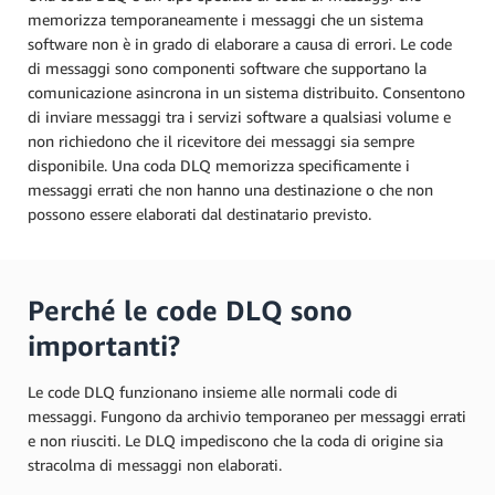
memorizza temporaneamente i messaggi che un sistema
software non è in grado di elaborare a causa di errori. Le code
di messaggi sono componenti software che supportano la
comunicazione asincrona in un sistema distribuito. Consentono
di inviare messaggi tra i servizi software a qualsiasi volume e
non richiedono che il ricevitore dei messaggi sia sempre
disponibile. Una coda DLQ memorizza specificamente i
messaggi errati che non hanno una destinazione o che non
possono essere elaborati dal destinatario previsto.
Perché le code DLQ sono
importanti?
Le code DLQ funzionano insieme alle normali code di
messaggi. Fungono da archivio temporaneo per messaggi errati
e non riusciti. Le DLQ impediscono che la coda di origine sia
stracolma di messaggi non elaborati.