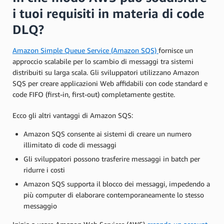
i tuoi requisiti in materia di code
DLQ?
Amazon Simple Queue Service (Amazon SQS)
fornisce un
approccio scalabile per lo scambio di messaggi tra sistemi
distribuiti su larga scala. Gli sviluppatori utilizzano Amazon
SQS per creare applicazioni Web affidabili con code standard e
code FIFO (first-in, first-out) completamente gestite.
Ecco gli altri vantaggi di Amazon SQS:
Amazon SQS consente ai sistemi di creare un numero
illimitato di code di messaggi
Gli sviluppatori possono trasferire messaggi in batch per
ridurre i costi
Amazon SQS supporta il blocco dei messaggi, impedendo a
più computer di elaborare contemporaneamente lo stesso
messaggio