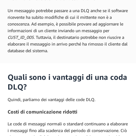
Un messaggio potrebbe passare a una DLQ anche se il software
ricevente ha subito modifiche di cui il mittente non è a
conoscenza. Ad esempio, è possibile provare ad aggiornare le
informazioni di un cliente inviando un messaggio per
CUST_ID_005
. Tuttavia, il destinatario potrebbe non riuscire a
elaborare il messaggio in arrivo perché ha rimosso il cliente dal
database del sistema.
Quali sono i vantaggi di una coda
DLQ?
Quindi, parliamo dei vantaggi delle code DLQ.
Costi di comunicazione ridotti
Le code di messaggi normali o standard continuano a elaborare
i messaggi fino alla scadenza del periodo di conservazione. Ciò