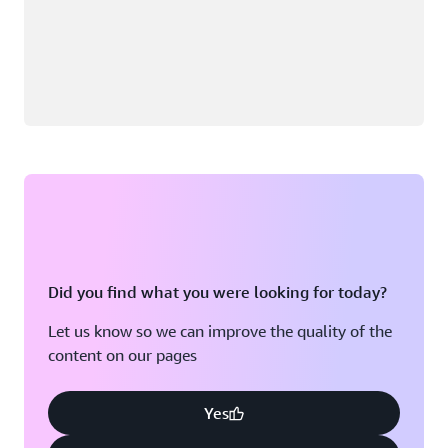
Did you find what you were looking for today?
Let us know so we can improve the quality of the
content on our pages
Yes