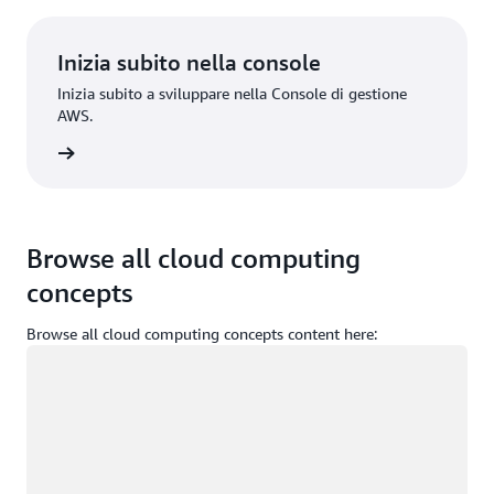
Inizia subito nella console
Inizia subito a sviluppare nella Console di gestione
AWS.
Accedi
Browse all cloud computing
concepts
Browse all cloud computing concepts content here:
Caricamento in corso