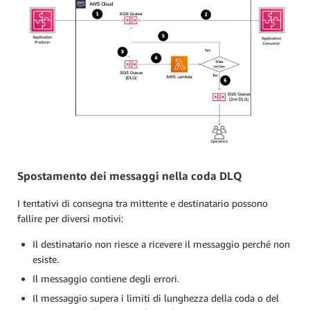
Spostamento dei messaggi nella coda DLQ
I tentativi di consegna tra mittente e destinatario possono
fallire per diversi motivi:
Il destinatario non riesce a ricevere il messaggio perché non
esiste.
Il messaggio contiene degli errori.
Il messaggio supera i limiti di lunghezza della coda o del