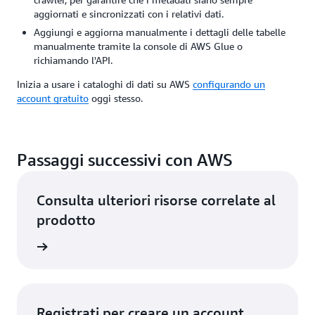
aggiornati e sincronizzati con i relativi dati.
Aggiungi e aggiorna manualmente i dettagli delle tabelle
manualmente tramite la console di AWS Glue o
richiamando l'API.
Inizia a usare i cataloghi di dati su AWS
configurando un
account gratuito
oggi stesso.
Passaggi successivi con AWS
Consulta ulteriori risorse correlate al
prodotto
vernance
Registrati per creare un account