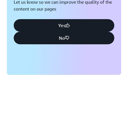
Let us know so we can improve the quality of the
content on our pages
Yes
No