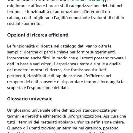
migliorare e affinare i processi di categorizzazione dei dati nel
tempo. Le funzionalità di automazione all'interno di un
catalogo dati migliorano l'agilità nonostante i volumi di dati in
costante aumento.
Opzioni di ricerca efficienti
Le funzionalità di ricerca nel catalogo dati vanno oltre le
semplici ricerche di parole chiave per fornire suggerimenti.
Incorporano anche filtri in modo che gli utenti possano trovare i
dati in base a vari criteri. L'esperienza utente è simile a quella
dei moderni motori di ricerca, che forniscono risultati
pertinenti, classificati e di rapido accesso. L'efficienza nel
recupero dei dati consente di risparmiare tempo e incoraggia la
scoperta e l'esplorazione dei dati.
Glossario universale
Un glossario universale offre definizioni standardizzate per
termini e metriche all'interno di un'organizzazione. Assicura che
tutti i termini dei metadati abbiano un'unica definizione chiara.
Quando gli utenti trovano un termine nel catalogo, possono