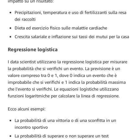
impatto su un risultato:
Precipitazioni, temperatura e uso di fertilizzanti sulla resa
dei raccolti
Dieta ed esercizio fisico sulle malattie cardiache
Crescita salariale e inflazione sui tassi dei mutui per la casa
Regressione logistica
I data scientist utilizzano la regressione logistica per misurare
la probabilità che si verifichi un evento. La previsione è un
valore compreso tra 0 e 1, dove 0 indica un evento che è
improbabile che si verifichi e 1 indica la probabilità massima
che l'evento si verifichi. Le equazioni logistiche utilizzano
funzioni logaritmiche per calcolare la linea di regressione.
Ecco alcuni esempi:
La probabilità di una vittoria o di una sconfitta in un
incontro sportivo
La probabilità di superare o non superare un test