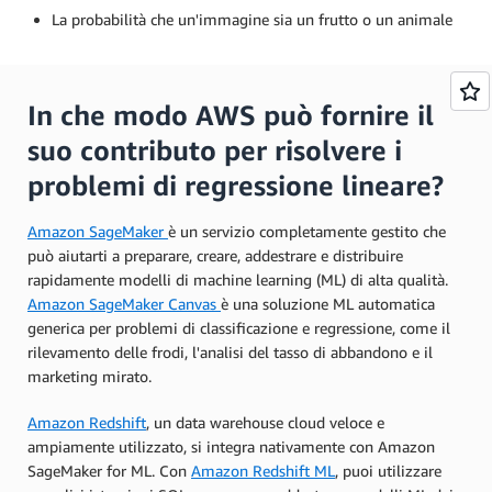
La probabilità che un'immagine sia un frutto o un animale
In che modo AWS può fornire il
suo contributo per risolvere i
problemi di regressione lineare?
Amazon SageMaker
è un servizio completamente gestito che
può aiutarti a preparare, creare, addestrare e distribuire
rapidamente modelli di machine learning (ML) di alta qualità.
Amazon SageMaker Canvas
è una soluzione ML automatica
generica per problemi di classificazione e regressione, come il
rilevamento delle frodi, l'analisi del tasso di abbandono e il
marketing mirato.
Amazon Redshift
, un data warehouse cloud veloce e
ampiamente utilizzato, si integra nativamente con Amazon
SageMaker for ML. Con
Amazon Redshift ML
, puoi utilizzare