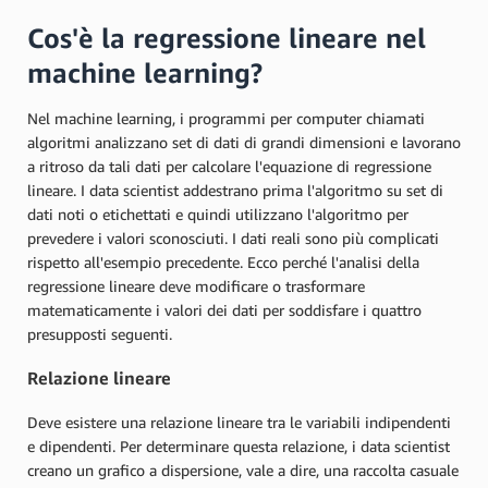
Cos'è la regressione lineare nel
machine learning?
Nel machine learning, i programmi per computer chiamati
algoritmi analizzano set di dati di grandi dimensioni e lavorano
a ritroso da tali dati per calcolare l'equazione di regressione
lineare. I data scientist addestrano prima l'algoritmo su set di
dati noti o etichettati e quindi utilizzano l'algoritmo per
prevedere i valori sconosciuti. I dati reali sono più complicati
rispetto all'esempio precedente. Ecco perché l'analisi della
regressione lineare deve modificare o trasformare
matematicamente i valori dei dati per soddisfare i quattro
presupposti seguenti.
Relazione lineare
Deve esistere una relazione lineare tra le variabili indipendenti
e dipendenti. Per determinare questa relazione, i data scientist
creano un grafico a dispersione, vale a dire, una raccolta casuale