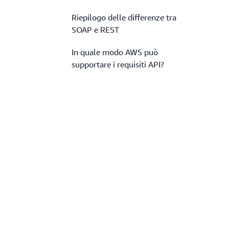
Riepilogo delle differenze tra
SOAP e REST
In quale modo AWS può
supportare i requisiti API?