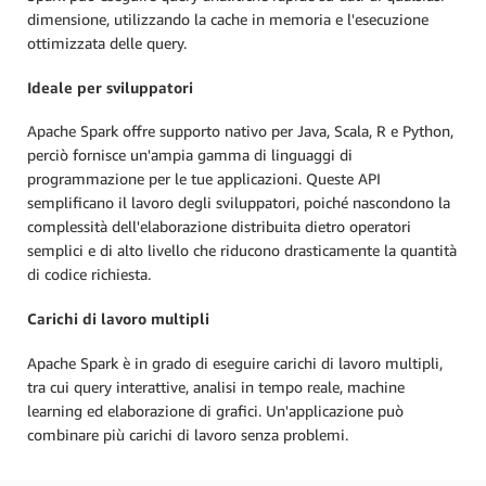
dimensione, utilizzando la cache in memoria e l'esecuzione
ottimizzata delle query.
Ideale per sviluppatori
Apache Spark offre supporto nativo per Java, Scala, R e Python,
perciò fornisce un'ampia gamma di linguaggi di
programmazione per le tue applicazioni. Queste API
semplificano il lavoro degli sviluppatori, poiché nascondono la
complessità dell'elaborazione distribuita dietro operatori
semplici e di alto livello che riducono drasticamente la quantità
di codice richiesta.
Carichi di lavoro multipli
Apache Spark è in grado di eseguire carichi di lavoro multipli,
tra cui query interattive, analisi in tempo reale, machine
learning ed elaborazione di grafici. Un'applicazione può
combinare più carichi di lavoro senza problemi.