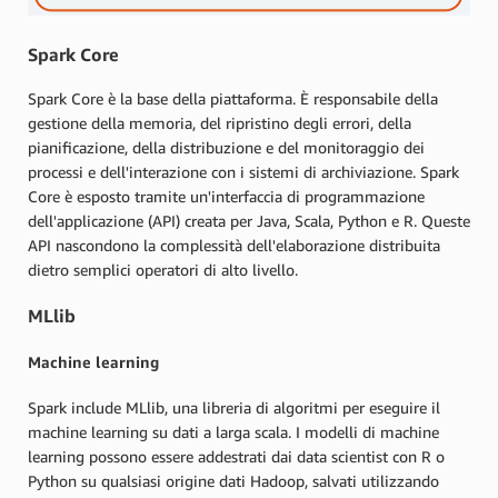
Spark Core
Spark Core è la base della piattaforma. È responsabile della
gestione della memoria, del ripristino degli errori, della
pianificazione, della distribuzione e del monitoraggio dei
processi e dell'interazione con i sistemi di archiviazione. Spark
Core è esposto tramite un'interfaccia di programmazione
dell'applicazione (API) creata per Java, Scala, Python e R. Queste
API nascondono la complessità dell'elaborazione distribuita
dietro semplici operatori di alto livello.
MLlib
Machine learning
Spark include MLlib, una libreria di algoritmi per eseguire il
machine learning su dati a larga scala. I modelli di machine
learning possono essere addestrati dai data scientist con R o
Python su qualsiasi origine dati Hadoop, salvati utilizzando