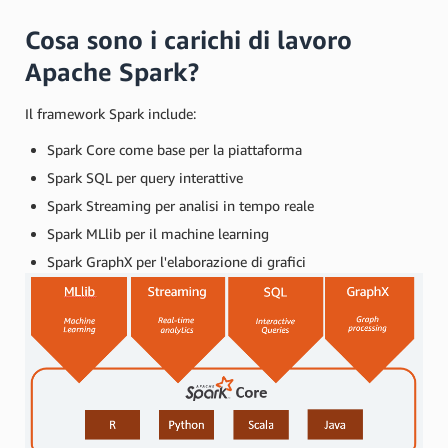
Cosa sono i carichi di lavoro
Apache Spark?
Il framework Spark include:
Spark Core come base per la piattaforma
Spark SQL per query interattive
Spark Streaming per analisi in tempo reale
Spark MLlib per il machine learning
Spark GraphX per l'elaborazione di grafici