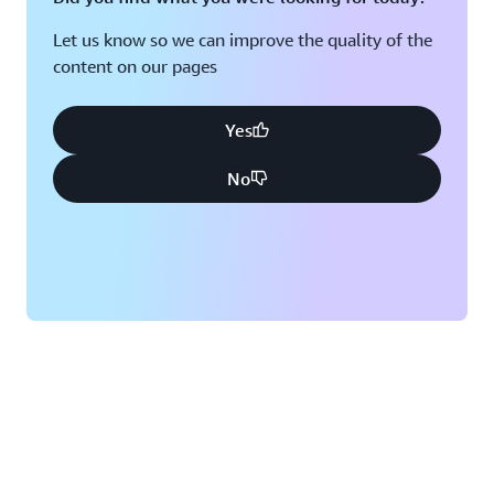
Let us know so we can improve the quality of the
content on our pages
Yes
No