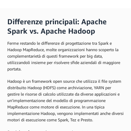
Differenze principali: Apache
Spark vs. Apache Hadoop
Ferme restando le differenze di progettazione tra Spark e
Hadoop MapReduce, molte organizzazioni hanno scoperto la
complementarietà di questi framework per big data,
utilizzandoli insieme per risolvere sfide aziendali di maggiore
portata.
Hadoop è un framework open source che utilizza il file system
distribuito Hadoop (HDFS) come archiviazione, YARN per
gestire le risorse di calcolo utilizzate da diverse applicazioni e
un'implementazione del modello di programmazione
MapReduce come motore di esecuzione. In una tipica
implementazione Hadoop, vengono implementati anche diversi
motori di esecuzione come Spark, Tez e Presto.