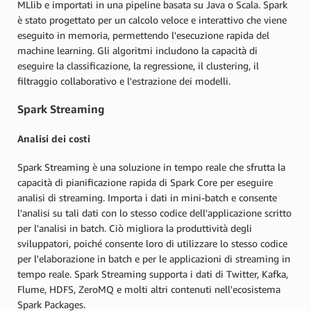
MLlib e importati in una pipeline basata su Java o Scala. Spark
è stato progettato per un calcolo veloce e interattivo che viene
eseguito in memoria, permettendo l'esecuzione rapida del
machine learning. Gli algoritmi includono la capacità di
eseguire la classificazione, la regressione, il clustering, il
filtraggio collaborativo e l'estrazione dei modelli.
Spark Streaming
Analisi dei costi
Spark Streaming è una soluzione in tempo reale che sfrutta la
capacità di pianificazione rapida di Spark Core per eseguire
analisi di streaming. Importa i dati in mini-batch e consente
l'analisi su tali dati con lo stesso codice dell'applicazione scritto
per l'analisi in batch. Ciò migliora la produttività degli
sviluppatori, poiché consente loro di utilizzare lo stesso codice
per l'elaborazione in batch e per le applicazioni di streaming in
tempo reale. Spark Streaming supporta i dati di Twitter, Kafka,
Flume, HDFS, ZeroMQ e molti altri contenuti nell'ecosistema
Spark Packages.