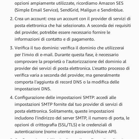
opzioni ampiamente utilizzate, ricordiamo Amazon SES
(Simple Email Service), SendGrid, Mailgun e Sendinblue.
Crea un account: crea un account con il provider di servizi di
posta elettronica che hai selezionato. A seconda dei requisiti
del provider, potrebbe essere necessario fornire le
informazioni di contatto e di pagamento.
Verifica il tuo dominio: verifica il dominio che utilizzerai
per l'invio di e-mail. Durante questa fase, è necessario
comprovare la proprietà o l'autorizzazione del dominio al
provider dei servizi di posta elettronica. L'esatto processo di
verifica varia a seconda del provider, ma generalmente
comporta l'aggiunta di record DNS o la modifica delle
impostazioni DNS.
Configurazione delle impostazioni SMTP: accedi alle
impostazioni SMTP fornite dal tuo provider di servizi di
posta elettronica. Solitamente, queste impostazioni
includono l'indirizzo del server SMTP, il numero di porta, le
opzioni di crittografia (SSL/TLS) e le credenziali di
autenticazione (nome utente e password/chiave API).