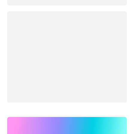
Caricamento in corso