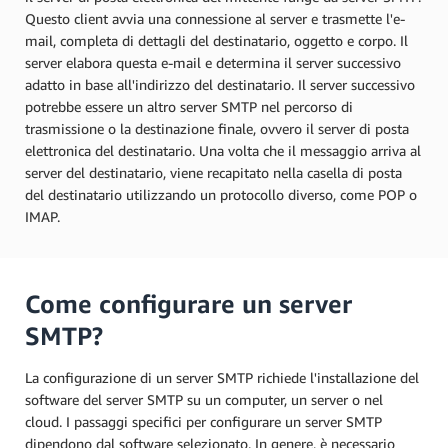
Questo client avvia una connessione al server e trasmette l'e-
mail, completa di dettagli del destinatario, oggetto e corpo. Il
server elabora questa e-mail e determina il server successivo
adatto in base all'indirizzo del destinatario. Il server successivo
potrebbe essere un altro server SMTP nel percorso di
trasmissione o la destinazione finale, ovvero il server di posta
elettronica del destinatario. Una volta che il messaggio arriva al
server del destinatario, viene recapitato nella casella di posta
del destinatario utilizzando un protocollo diverso, come POP o
IMAP.
Come configurare un server
SMTP?
La configurazione di un server SMTP richiede l'installazione del
software del server SMTP su un computer, un server o nel
cloud. I passaggi specifici per configurare un server SMTP
dipendono dal software selezionato. In genere, è necessario