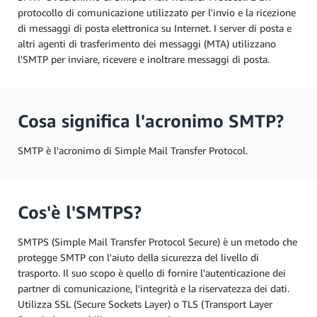
protocollo di comunicazione utilizzato per l'invio e la ricezione
di messaggi di posta elettronica su Internet. I server di posta e
altri agenti di trasferimento dei messaggi (MTA) utilizzano
l'SMTP per inviare, ricevere e inoltrare messaggi di posta.
Cosa significa l'acronimo SMTP?
SMTP è l'acronimo di Simple Mail Transfer Protocol.
Cos'è l'SMTPS?
SMTPS (Simple Mail Transfer Protocol Secure) è un metodo che
protegge SMTP con l'aiuto della sicurezza del livello di
trasporto. Il suo scopo è quello di fornire l'autenticazione dei
partner di comunicazione, l'integrità e la riservatezza dei dati.
Utilizza SSL (Secure Sockets Layer) o TLS (Transport Layer