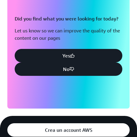
Did you find what you were looking for today?
Let us know so we can improve the quality of the
content on our pages
Yes
No
Crea un account AWS