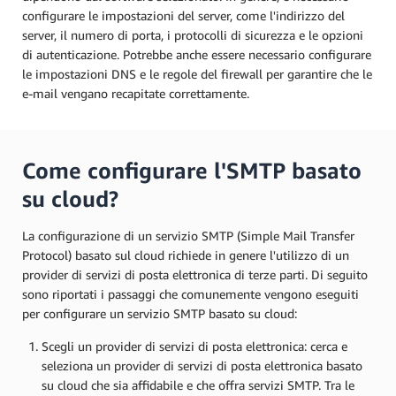
configurare le impostazioni del server, come l'indirizzo del
server, il numero di porta, i protocolli di sicurezza e le opzioni
di autenticazione. Potrebbe anche essere necessario configurare
le impostazioni DNS e le regole del firewall per garantire che le
e-mail vengano recapitate correttamente.
Come configurare l'SMTP basato
su cloud?
La configurazione di un servizio SMTP (Simple Mail Transfer
Protocol) basato sul cloud richiede in genere l'utilizzo di un
provider di servizi di posta elettronica di terze parti. Di seguito
sono riportati i passaggi che comunemente vengono eseguiti
per configurare un servizio SMTP basato su cloud:
Scegli un provider di servizi di posta elettronica: cerca e
seleziona un provider di servizi di posta elettronica basato
su cloud che sia affidabile e che offra servizi SMTP. Tra le