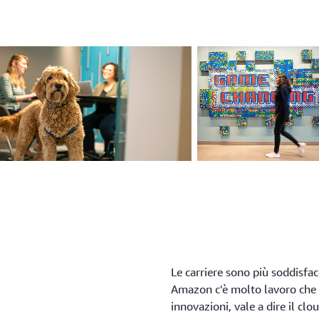
Le carriere sono più soddisfa
Amazon c'è molto lavoro che c
innovazioni, vale a dire il cl