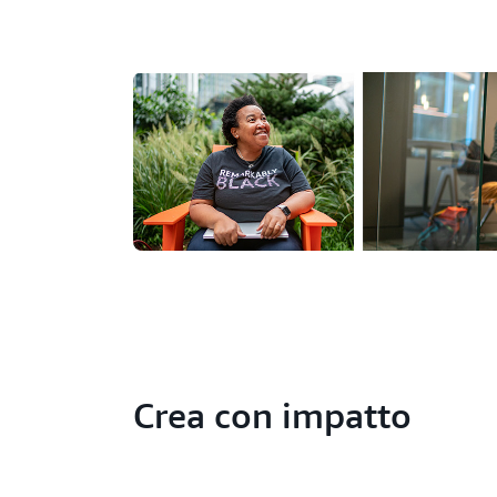
Crea con impatto