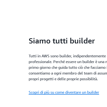
Siamo tutti builder
Tutti in AWS sono builder, indipendentemente d
professionale. Perché essere un builder è una 
primo giorno che guida tutto ciò che facciamo
consentiamo a ogni membro del team di assume
propri progetti e delle proprie possibilità.
Scopri di più su come diventare un builder