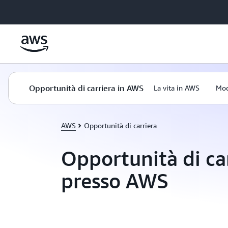
Passa al contenuto principale
Opportunità di carriera in AWS
La vita in AWS
Mod
AWS
Opportunità di carriera
Opportunità di ca
presso AWS