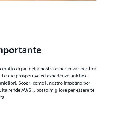
mportante
 molto di più della nostra esperienza specifica
i. Le tue prospettive ed esperienze uniche ci
 migliori. Scopri come il nostro impegno per
equità rende AWS il posto migliore per essere te
ra.