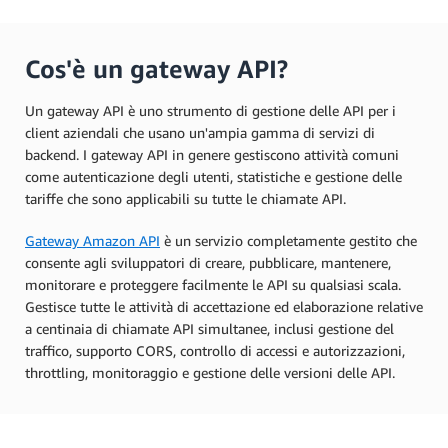
Cos'è un gateway API?
Un gateway API è uno strumento di gestione delle API per i
client aziendali che usano un'ampia gamma di servizi di
backend. I gateway API in genere gestiscono attività comuni
come autenticazione degli utenti, statistiche e gestione delle
tariffe che sono applicabili su tutte le chiamate API.
Gateway Amazon API
è un servizio completamente gestito che
consente agli sviluppatori di creare, pubblicare, mantenere,
monitorare e proteggere facilmente le API su qualsiasi scala.
Gestisce tutte le attività di accettazione ed elaborazione relative
a centinaia di chiamate API simultanee, inclusi gestione del
traffico, supporto CORS, controllo di accessi e autorizzazioni,
throttling, monitoraggio e gestione delle versioni delle API.