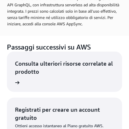
API GraphQL, con infrastruttura serverless ad alta disponibilità
integrata. I prezzi sono calcolati solo in base all'uso effettivo,
senza tariffe minime né utilizzo obbligatorio di servizi. Per
iniziare, accedi alla console AWS AppSync.
Passaggi successivi su AWS
Consulta ulteriori risorse correlate al
prodotto
Services
Registrati per creare un account
gratuito
Ottieni accesso istantaneo al Piano gratuito AWS.