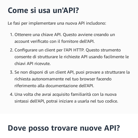
Come si usa un'API?
Le fasi per implementare una nuova API includono:
Ottenere una chiave API. Questo avviene creando un
account verificato con il fornitore dell'API.
Configurare un client per l'API HTTP. Questo strumento
consente di strutturare le richieste API usando facilmente le
chiavi API ricevute.
Se non disponi di un client API, puoi provare a strutturare la
richiesta autonomamente nel tuo browser facendo
riferimento alla documentazione dell'API.
Una volta che avrai acquisito familiarità con la nuova
sintassi dell'API, potrai iniziare a usarla nel tuo codice.
Dove posso trovare nuove API?