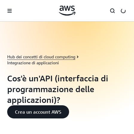
Passa al contenuto principale
Hub dei concetti di cloud computing
Integrazione di applicazioni
Cos'è un'API (interfaccia di
programmazione delle
applicazioni)?
Crea un account AWS