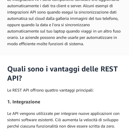
automaticamente i dati tra client e server. Alcuni esempi di
integrazioni API sono quando esegui la sincronizzazione dati
automatica sul cloud dalla galleria immagini del tuo telefono,
oppure quando la data e l'ora si sincronizzano
automaticamente sul tuo laptop quando viaggi in un altro fuso
orario. Le aziende possono anche usarle per automatizzare in
modo efficiente molte funzioni di sistema.
Quali sono i vantaggi delle REST
API?
Le REST API offrono quattro vantaggi principali:
1. Integrazione
Le API vengono utilizzate per integrare nuove applicazioni con
sistemi software esistenti. Ciò aumenta la velocità di sviluppo
perché ciascuna funzionalità non deve essere scritta da zero.