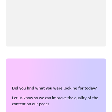
Did you find what you were looking for today?
Let us know so we can improve the quality of the
content on our pages