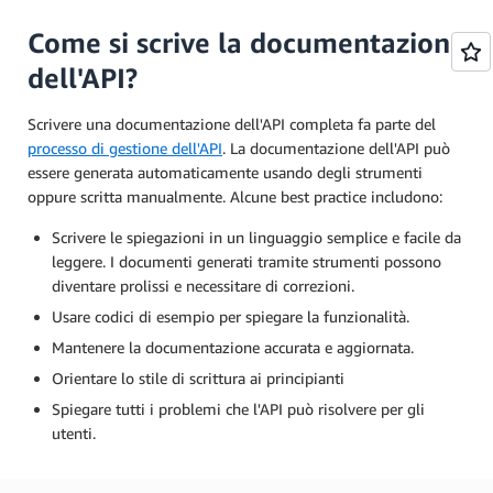
Come si scrive la documentazione
dell'API?
Scrivere una documentazione dell'API completa fa parte del
processo di gestione dell'API
. La documentazione dell'API può
essere generata automaticamente usando degli strumenti
oppure scritta manualmente. Alcune best practice includono:
Scrivere le spiegazioni in un linguaggio semplice e facile da
leggere. I documenti generati tramite strumenti possono
diventare prolissi e necessitare di correzioni.
Usare codici di esempio per spiegare la funzionalità.
Mantenere la documentazione accurata e aggiornata.
Orientare lo stile di scrittura ai principianti
Spiegare tutti i problemi che l'API può risolvere per gli
utenti.