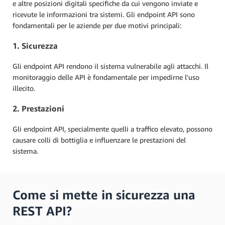
e altre posizioni digitali specifiche da cui vengono inviate e
ricevute le informazioni tra sistemi. Gli endpoint API sono
fondamentali per le aziende per due motivi principali:
1. Sicurezza
Gli endpoint API rendono il sistema vulnerabile agli attacchi. Il
monitoraggio delle API è fondamentale per impedirne l'uso
illecito.
2. Prestazioni
Gli endpoint API, specialmente quelli a traffico elevato, possono
causare colli di bottiglia e influenzare le prestazioni del
sistema.
Come si mette in sicurezza una
REST API?