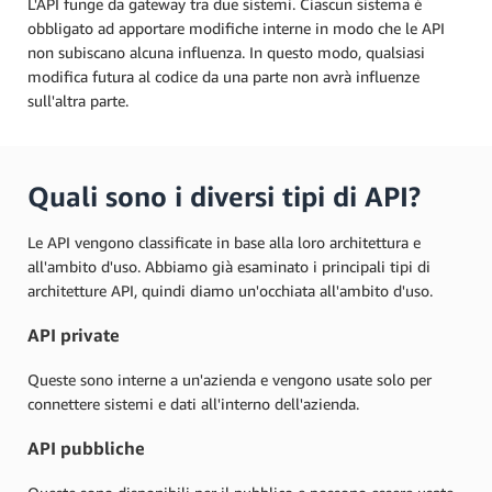
L'API funge da gateway tra due sistemi. Ciascun sistema è
obbligato ad apportare modifiche interne in modo che le API
non subiscano alcuna influenza. In questo modo, qualsiasi
modifica futura al codice da una parte non avrà influenze
sull'altra parte.
Quali sono i diversi tipi di API?
Le API vengono classificate in base alla loro architettura e
all'ambito d'uso. Abbiamo già esaminato i principali tipi di
architetture API, quindi diamo un'occhiata all'ambito d'uso.
API private
Queste sono interne a un'azienda e vengono usate solo per
connettere sistemi e dati all'interno dell'azienda.
API pubbliche