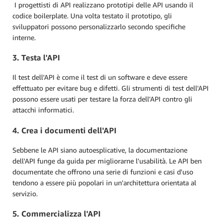
I progettisti di API realizzano prototipi delle API usando il
codice boilerplate. Una volta testato il prototipo, gli
sviluppatori possono personalizzarlo secondo specifiche
interne.
3. Testa l'API
Il test dell'API è come il test di un software e deve essere
effettuato per evitare bug e difetti. Gli strumenti di test dell'API
possono essere usati per testare la forza dell'API contro gli
attacchi informatici.
4. Crea i documenti dell'API
Sebbene le API siano autoesplicative, la documentazione
dell'API funge da guida per migliorarne l'usabilità. Le API ben
documentate che offrono una serie di funzioni e casi d'uso
tendono a essere più popolari in un'architettura orientata al
servizio.
5. Commercializza l'API