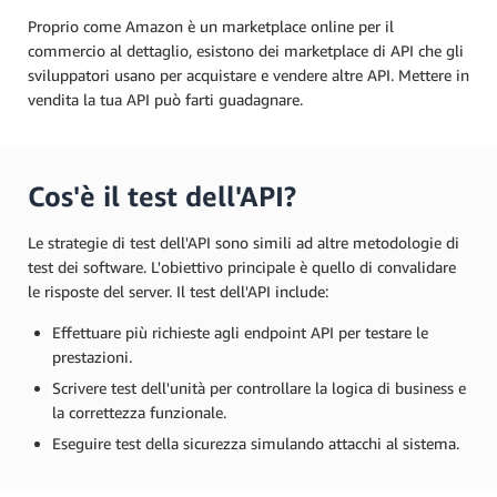
Proprio come Amazon è un marketplace online per il
commercio al dettaglio, esistono dei marketplace di API che gli
sviluppatori usano per acquistare e vendere altre API. Mettere in
vendita la tua API può farti guadagnare.
Cos'è il test dell'API?
Le strategie di test dell'API sono simili ad altre metodologie di
test dei software. L'obiettivo principale è quello di convalidare
le risposte del server. Il test dell'API include:
Effettuare più richieste agli endpoint API per testare le
prestazioni.
Scrivere test dell'unità per controllare la logica di business e
la correttezza funzionale.
Eseguire test della sicurezza simulando attacchi al sistema.