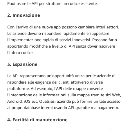
Puoi usare le API per sfruttare un codice esistente.
2. Innovazione
Con l'arrivo di una nuova app possono cambiare interi settori.
Le aziende devono rispondere rapidamente e supportare
l'implementazione rapida di servizi innovativi. Possono farlo
apportando modifiche a livello di API senza dover riscrivere
l'intero codice.
3. Espansione
Le API rappresentano un'opportunità unica per le aziende di
rispondere alle esigenze dei clienti attraverso diverse
piattaforme. Ad esempio, l'API delle mappe consente
l'integrazione delle informazioni sulla mappa tramite siti Web,
Android, iOS ecc. Qualsiasi azienda può fornire un tale accesso
ai propri database interni usando API gratuite o a pagamento.
4. Facilità di manutenzione