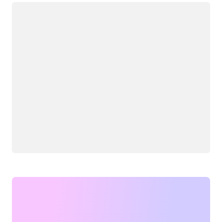
Caricamento in corso