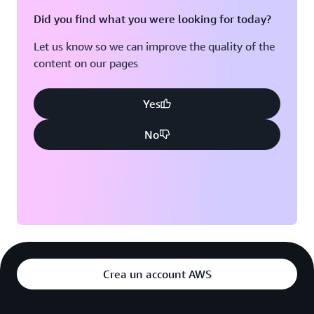
Did you find what you were looking for today?
Let us know so we can improve the quality of the
content on our pages
Yes
No
Crea un account AWS