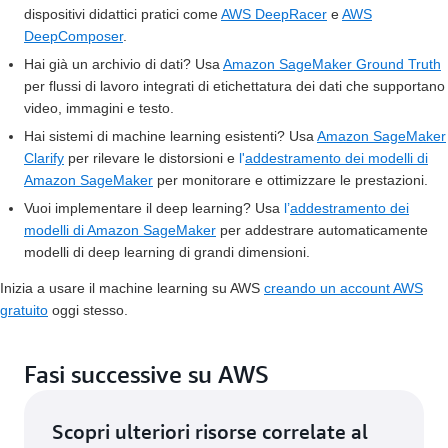
dispositivi didattici pratici come
AWS DeepRacer
e
AWS
DeepComposer
.
Hai già un archivio di dati?
Usa
Amazon SageMaker Ground Truth
per flussi di lavoro integrati di etichettatura dei dati che supportano
video, immagini e testo.
Hai sistemi di machine learning esistenti?
Usa
Amazon SageMaker
Clarify
per rilevare le distorsioni e
l'
addestramento dei modelli di
Amazon SageMaker
per monitorare e ottimizzare le prestazioni.
Vuoi implementare il deep learning?
Usa
l’
addestramento dei
modelli di Amazon SageMaker
per addestrare automaticamente
modelli di deep learning di grandi dimensioni.
Inizia a usare il machine learning su AWS
creando un account AWS
gratuito
oggi stesso.
Fasi successive su AWS
Scopri ulteriori risorse correlate al