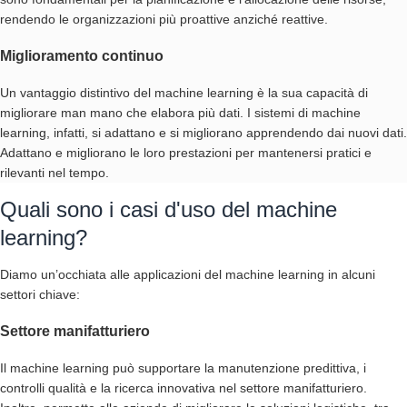
rendendo le organizzazioni più proattive anziché reattive.
Miglioramento continuo
Un vantaggio distintivo del machine learning è la sua capacità di
migliorare man mano che elabora più dati. I sistemi di machine
learning, infatti, si adattano e si migliorano apprendendo dai nuovi dati.
Adattano e migliorano le loro prestazioni per mantenersi pratici e
rilevanti nel tempo.
Quali sono i casi d'uso del machine
learning?
Diamo un’occhiata alle applicazioni del machine learning in alcuni
settori chiave:
Settore manifatturiero
Il machine learning può supportare la manutenzione predittiva, i
controlli qualità e la ricerca innovativa nel settore manifatturiero.