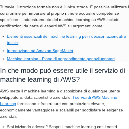
Tuttavia, l'istruzione formale non è l'unica strada. È possibile utilizzare i
corsi online per imparare al proprio ritmo e acquisire competenze
specifiche. L'addestramento del machine learning su AWS include
certificazioni da parte di esperti AWS su argomenti come:
Elementi essenziali del machine learning per i decisori aziendali e
tecnici
Introduzione ad Amazon SageMaker
Machine learning - Piano di apprendimento per sviluppatori
In che modo può essere utile il servizio di
machine learning di AWS?
AWS mette il machine learning a disposizione di qualunque utente
sviluppatore, data scientist o aziendale.
I servizi di
AWS Machine
Learning
forniscono infrastrutture con prestazioni elevate,
economicamente vantaggiose e scalabili per soddisfare le esigenze
aziendali.
Stai iniziando adesso?
Scopri il machine learning con i nostri