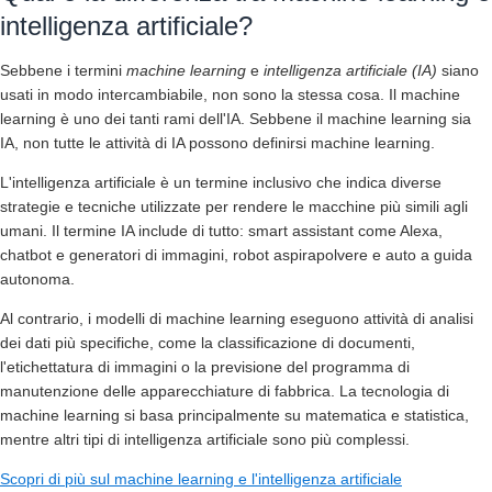
intelligenza artificiale?
Sebbene i termini
machine learning
e
intelligenza artificiale (IA)
siano
usati in modo intercambiabile, non sono la stessa cosa. Il machine
learning è uno dei tanti rami dell'IA. Sebbene il machine learning sia
IA, non tutte le attività di IA possono definirsi machine learning.
L'intelligenza artificiale è un termine inclusivo che indica diverse
strategie e tecniche utilizzate per rendere le macchine più simili agli
umani. Il termine IA include di tutto: smart assistant come Alexa,
chatbot e generatori di immagini, robot aspirapolvere e auto a guida
autonoma.
Al contrario, i modelli di machine learning eseguono attività di analisi
dei dati più specifiche, come la classificazione di documenti,
l'etichettatura di immagini o la previsione del programma di
manutenzione delle apparecchiature di fabbrica. La tecnologia di
machine learning si basa principalmente su matematica e statistica,
mentre altri tipi di intelligenza artificiale sono più complessi.
Scopri di più sul machine learning e l'intelligenza artificiale