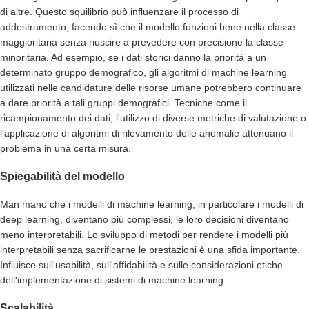
di altre. Questo squilibrio può influenzare il processo di
addestramento, facendo sì che il modello funzioni bene nella classe
maggioritaria senza riuscire a prevedere con precisione la classe
minoritaria. Ad esempio, se i dati storici danno la priorità a un
determinato gruppo demografico, gli algoritmi di machine learning
utilizzati nelle candidature delle risorse umane potrebbero continuare
a dare priorità a tali gruppi demografici. Tecniche come il
ricampionamento dei dati, l'utilizzo di diverse metriche di valutazione o
l'applicazione di algoritmi di rilevamento delle anomalie attenuano il
problema in una certa misura.
Spiegabilità del modello
Man mano che i modelli di machine learning, in particolare i modelli di
deep learning, diventano più complessi, le loro decisioni diventano
meno interpretabili. Lo sviluppo di metodi per rendere i modelli più
interpretabili senza sacrificarne le prestazioni è una sfida importante.
Influisce sull'usabilità, sull'affidabilità e sulle considerazioni etiche
dell'implementazione di sistemi di machine learning.
Scalabilità