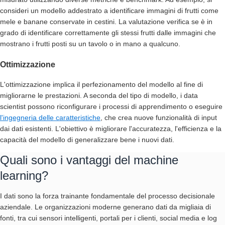
consideri un modello addestrato a identificare immagini di frutti come
mele e banane conservate in cestini. La valutazione verifica se è in
grado di identificare correttamente gli stessi frutti dalle immagini che
mostrano i frutti posti su un tavolo o in mano a qualcuno.
Ottimizzazione
L'ottimizzazione implica il perfezionamento del modello al fine di
migliorarne le prestazioni. A seconda del tipo di modello, i data
scientist possono riconfigurare i processi di apprendimento o eseguire
l'ingegneria delle caratteristiche
, che crea nuove funzionalità di input
dai dati esistenti. L'obiettivo è migliorare l'accuratezza, l'efficienza e la
capacità del modello di generalizzare bene i nuovi dati.
Quali sono i vantaggi del machine
learning?
I dati sono la forza trainante fondamentale del processo decisionale
aziendale. Le organizzazioni moderne generano dati da migliaia di
fonti, tra cui sensori intelligenti, portali per i clienti, social media e log