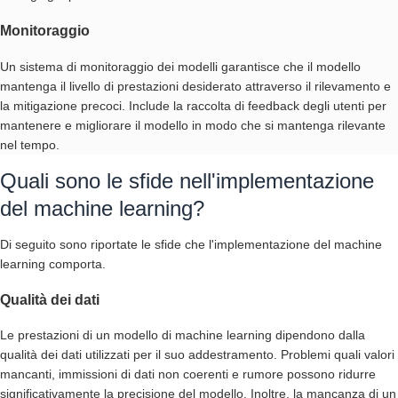
Monitoraggio
Un sistema di monitoraggio dei modelli garantisce che il modello
mantenga il livello di prestazioni desiderato attraverso il rilevamento e
la mitigazione precoci. Include la raccolta di feedback degli utenti per
mantenere e migliorare il modello in modo che si mantenga rilevante
nel tempo.
Quali sono le sfide nell'implementazione
del machine learning?
Di seguito sono riportate le sfide che l'implementazione del machine
learning comporta.
Qualità dei dati
Le prestazioni di un modello di machine learning dipendono dalla
qualità dei dati utilizzati per il suo addestramento. Problemi quali valori
mancanti, immissioni di dati non coerenti e rumore possono ridurre
significativamente la precisione del modello. Inoltre, la mancanza di un