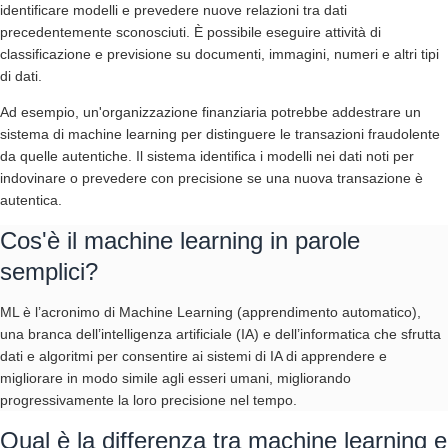
identificare modelli e prevedere nuove relazioni tra dati
precedentemente sconosciuti. È possibile eseguire attività di
classificazione e previsione su documenti, immagini, numeri e altri tipi
di dati.
Ad esempio, un'organizzazione finanziaria potrebbe addestrare un
sistema di machine learning per distinguere le transazioni fraudolente
da quelle autentiche. Il sistema identifica i modelli nei dati noti per
indovinare o prevedere con precisione se una nuova transazione è
autentica.
Cos'è il machine learning in parole
semplici?
ML è l’acronimo di Machine Learning (apprendimento automatico),
una branca dell’intelligenza artificiale (IA) e dell’informatica che sfrutta
dati e algoritmi per consentire ai sistemi di IA di apprendere e
migliorare in modo simile agli esseri umani, migliorando
progressivamente la loro precisione nel tempo.
Qual è la differenza tra machine learning e