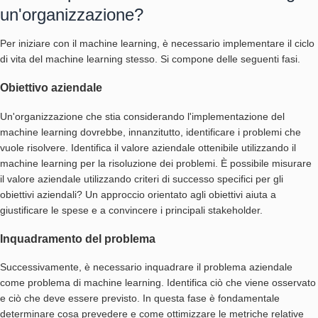
un'organizzazione?
Per iniziare con il machine learning, è necessario implementare il ciclo
di vita del machine learning stesso. Si compone delle seguenti fasi.
Obiettivo aziendale
Un'organizzazione che stia considerando l'implementazione del
machine learning dovrebbe, innanzitutto, identificare i problemi che
vuole risolvere. Identifica il valore aziendale ottenibile utilizzando il
machine learning per la risoluzione dei problemi. È possibile misurare
il valore aziendale utilizzando criteri di successo specifici per gli
obiettivi aziendali? Un approccio orientato agli obiettivi aiuta a
giustificare le spese e a convincere i principali stakeholder.
Inquadramento del problema
Successivamente, è necessario inquadrare il problema aziendale
come problema di machine learning. Identifica ciò che viene osservato
e ciò che deve essere previsto. In questa fase è fondamentale
determinare cosa prevedere e come ottimizzare le metriche relative