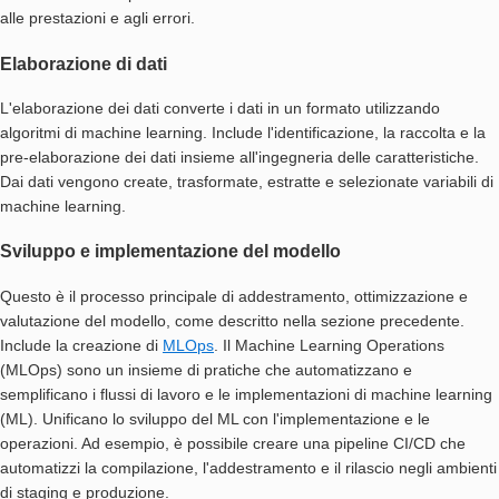
alle prestazioni e agli errori.
Elaborazione di dati
L'elaborazione dei dati converte i dati in un formato utilizzando
algoritmi di machine learning. Include l'identificazione, la raccolta e la
pre-elaborazione dei dati insieme all'ingegneria delle caratteristiche.
Dai dati vengono create, trasformate, estratte e selezionate variabili di
machine learning.
Sviluppo e implementazione del modello
Questo è il processo principale di addestramento, ottimizzazione e
valutazione del modello, come descritto nella sezione precedente.
Include la creazione di
MLOps
. Il Machine Learning Operations
(MLOps) sono un insieme di pratiche che automatizzano e
semplificano i flussi di lavoro e le implementazioni di machine learning
(ML). Unificano lo sviluppo del ML con l'implementazione e le
operazioni. Ad esempio, è possibile creare una pipeline CI/CD che
automatizzi la compilazione, l'addestramento e il rilascio negli ambienti
di staging e produzione.