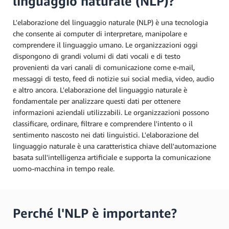
linguaggio naturale (NLP)?
L'elaborazione del linguaggio naturale (NLP) è una tecnologia
che consente ai computer di interpretare, manipolare e
comprendere il linguaggio umano. Le organizzazioni oggi
dispongono di grandi volumi di dati vocali e di testo
provenienti da vari canali di comunicazione come e-mail,
messaggi di testo, feed di notizie sui social media, video, audio
e altro ancora. L'elaborazione del linguaggio naturale è
fondamentale per analizzare questi dati per ottenere
informazioni aziendali utilizzabili. Le organizzazioni possono
classificare, ordinare, filtrare e comprendere l'intento o il
sentimento nascosto nei dati linguistici. L'elaborazione del
linguaggio naturale è una caratteristica chiave dell'automazione
basata sull'intelligenza artificiale e supporta la comunicazione
uomo-macchina in tempo reale.
Perché l'NLP è importante?