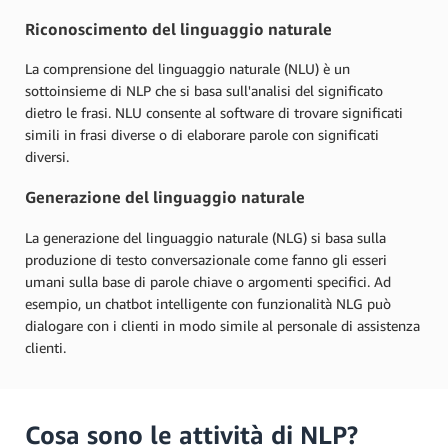
Riconoscimento del linguaggio naturale
La comprensione del linguaggio naturale (NLU) è un
sottoinsieme di NLP che si basa sull'analisi del significato
dietro le frasi. NLU consente al software di trovare significati
simili in frasi diverse o di elaborare parole con significati
diversi.
Generazione del linguaggio naturale
La generazione del linguaggio naturale (NLG) si basa sulla
produzione di testo conversazionale come fanno gli esseri
umani sulla base di parole chiave o argomenti specifici. Ad
esempio, un chatbot intelligente con funzionalità NLG può
dialogare con i clienti in modo simile al personale di assistenza
clienti.
Cosa sono le attività di NLP?