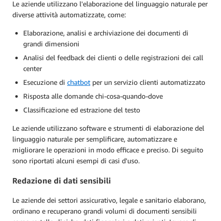
Le aziende utilizzano l'elaborazione del linguaggio naturale per
diverse attività automatizzate, come:
Elaborazione, analisi e archiviazione dei documenti di
grandi dimensioni
Analisi del feedback dei clienti o delle registrazioni dei call
center
Esecuzione di
chatbot
per un servizio clienti automatizzato
Risposta alle domande chi-cosa-quando-dove
Classificazione ed estrazione del testo
Le aziende utilizzano software e strumenti di elaborazione del
linguaggio naturale per semplificare, automatizzare e
migliorare le operazioni in modo efficace e preciso. Di seguito
sono riportati alcuni esempi di casi d'uso.
Redazione di dati sensibili
Le aziende dei settori assicurativo, legale e sanitario elaborano,
ordinano e recuperano grandi volumi di documenti sensibili