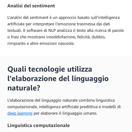
Analisi del sentiment
L'analisi del sentiment è un approccio basato sull'intelligenza
artificiale per interpretare l'emozione trasmessa dai dati
testuali. Il software di NLP analizza il testo alla ricerca di parole
o frasi che mostrano insoddisfazione, felicità, dubbio,
rimpianto e altre emozioni nascoste.
Quali tecnologie utilizza
l'elaborazione del linguaggio
naturale?
L'elaborazione del linguaggio naturale combina linguistica
computazionale, intelligenza artificiale predittiva e modelli di
deep learning
per elaborare il linguaggio umano.
Linguistica computazionale