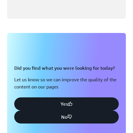
Did you find what you were looking for today?
Let us know so we can improve the quality of the
content on our pages
Yes
No