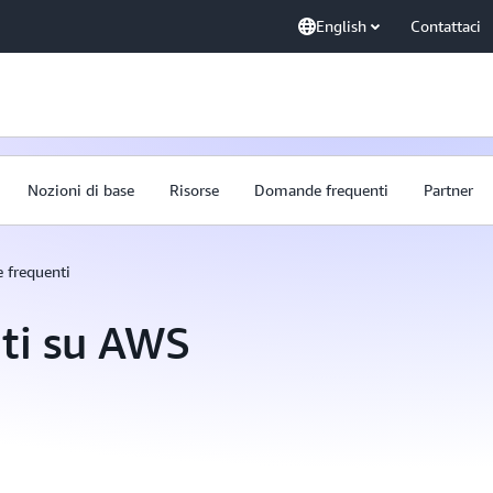
English
Contattaci
Nozioni di base
Risorse
Domande frequenti
Partner
frequenti
ti su AWS