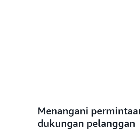
Menangani permintaa
dukungan pelanggan