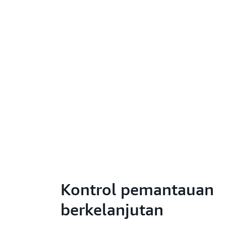
Kontrol pemantauan
berkelanjutan