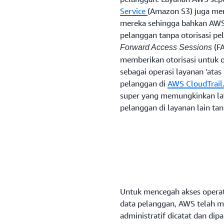
Service
(Amazon S3) juga me
mereka sehingga bahkan AWS 
pelanggan tanpa otorisasi pe
(FA
Forward Access Sessions
memberikan otorisasi untuk ope
sebagai operasi layanan 'atas 
pelanggan di
AWS CloudTrail
super yang memungkinkan l
pelanggan di layanan lain tan
Untuk mencegah akses operato
data pelanggan, AWS telah m
administratif dicatat dan dip