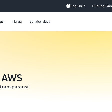
English
Hubungi ka
usi
Harga
Sumber daya
i AWS
transparansi
Bagaimana AWS mera
paling aman untuk b