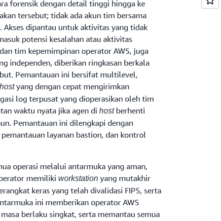
ara forensik dengan detail tinggi hingga ke
akan tersebut; tidak ada akun tim bersama
Akses dipantau untuk aktivitas yang tidak
masuk potensi kesalahan atau aktivitas
 dan tim kepemimpinan operator AWS, juga
g independen, diberikan ringkasan berkala
but. Pemantauan ini bersifat multilevel,
yang dengan cepat mengirimkan
host
egasi log terpusat yang dioperasikan oleh tim
tan waktu nyata jika agen di
berhenti
host
pun. Pemantauan ini dilengkapi dengan
 pemantauan layanan bastion, dan kontrol
ua operasi melalui antarmuka yang aman,
erator memiliki
yang mutakhir
workstation
angkat keras yang telah divalidasi FIPS, serta
 Antarmuka ini memberikan operator AWS
 masa berlaku singkat, serta memantau semua