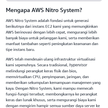
Mengapa AWS Nitro System?
AWS Nitro System adalah fondasi untuk generasi
berikutnya dari instans EC2 kami yang memungkinkan
AWS berinovasi dengan lebih cepat, mengurangi lebih
banyak biaya untuk pelanggan kami, serta memberikan
manfaat tambahan seperti peningkatan keamanan dan
tipe instans baru.
AWS telah mendesain ulang infrastruktur virtualisasi
kami sepenuhnya. Secara tradisional,
hypervisor
melindungi perangkat keras fisik dan bios,
memvirtualkan CPU, penyimpanan, jaringan, dan
memberikan sekumpulan kemampuan manajemen yang
kaya. Dengan Nitro System, kami mampu memecah
fungsi-fungsi tersebut, membongkarnya ke perangkat
keras dan lunak khusus, serta mengurangi biaya kami
dengan mengirim hampir semua sumber daya server ke