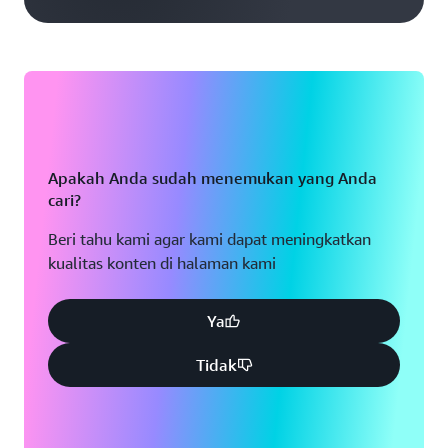
Apakah Anda sudah menemukan yang Anda
cari?
Beri tahu kami agar kami dapat meningkatkan
kualitas konten di halaman kami
Ya
Tidak