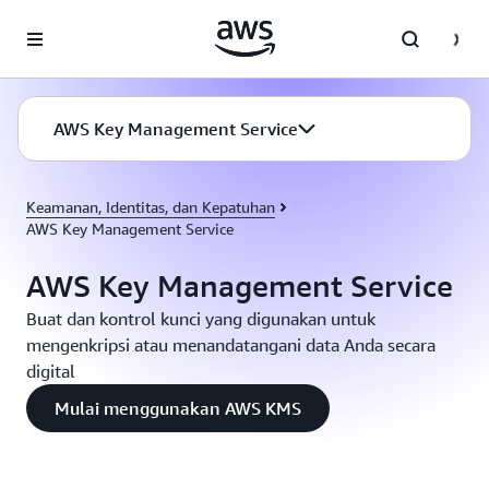
a11y-skip-to-main-content
AWS Key Management Service
Keamanan, Identitas, dan Kepatuhan
AWS Key Management Service
AWS Key Management Service
Buat dan kontrol kunci yang digunakan untuk
mengenkripsi atau menandatangani data Anda secara
digital
Mulai menggunakan AWS KMS