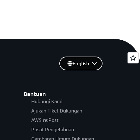
English
Bantuan
Hubungi Kami
Ajukan Tiket Dukungan
AWS re:Post
Pusat Pengetahuan
Gambaran Umum Dukungan