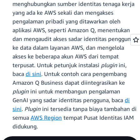
menghubungkan sumber identitas tenaga kerja
yang ada ke AWS sekali dan mengakses
pengalaman pribadi yang ditawarkan oleh
aplikasi AWS, seperti Amazon Q, menentukan
dan mengaudit akses sadar identitas pengguna
ke data dalam layanan AWS, dan mengelola
akses ke beberapa akun AWS dari tempat
terpusat. Untuk petunjuk instalasi
plugin
ini,
baca
di sini
. Untuk contoh cara pengembang
Amazon Q Business dapat diintegrasikan ke
plugin
ini untuk membangun pengalaman
GenAI yang sadar identitas pengguna, baca
di
sini
.
Plugin
ini tersedia tanpa biaya tambahan di
semua
AWS Region
tempat Pusat Identitas IAM
didukung.