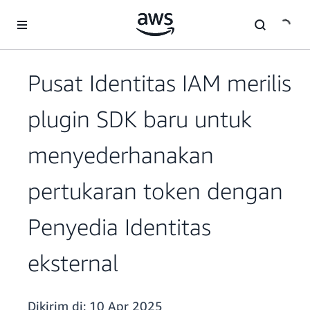
a11y-skip-to-main-content
Pusat Identitas IAM merilis
plugin SDK baru untuk
menyederhanakan
pertukaran token dengan
Penyedia Identitas
eksternal
Dikirim di:
10 Apr 2025