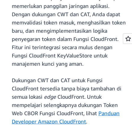
memerlukan panggilan jaringan aplikasi.
Dengan dukungan CWT dan CAT, Anda dapat
memvalidasi token masuk, menghasilkan token
baru, dan mengimplementasikan logika
penyegaran token dalam Fungsi CloudFront.
Fitur ini terintegrasi secara mulus dengan
Fungsi CloudFront KeyValueStore untuk
manajemen kunci yang aman.
Dukungan CWT dan CAT untuk Fungsi
CloudFront tersedia tanpa biaya tambahan di
semua lokasi
edge
CloudFront. Untuk
mempelajari selengkapnya dukungan Token
Web CBOR Fungsi CloudFront, lihat
Panduan
Developer Amazon CloudFront
.