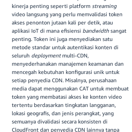
kinerja penting seperti platform
streaming
video langsung yang perlu memvalidasi token
akses penonton jutaan kali per detik, atau
aplikasi IoT di mana efisiensi
bandwidth
sangat
penting. Token ini juga menyediakan satu
metode standar untuk autentikasi konten di
seluruh
deployment
multi-CDN,
menyederhanakan manajemen keamanan dan
mencegah kebutuhan konfigurasi unik untuk
setiap penyedia CDN. Misalnya, perusahaan
media dapat menggunakan CAT untuk membuat
token yang membatasi akses ke konten video
tertentu berdasarkan tingkatan langganan,
lokasi geografis, dan jenis perangkat, yang
semuanya divalidasi secara konsisten di
CloudFront dan penyedia CDN lainnya tanpa