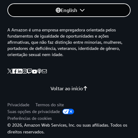
English
A Amazon é uma empresa empregadora orientada pelos
fundamentos de igualdade de oportunidades e ações
afirmativas, que não faz distinção entre minorias, mulheres,
portadores de deficiência, veteranos, identidade de gênero,
orientação sexual nem idade.
Voltar ao início
Privacidade
Termos do site
Suas opções de privacidade
Preferências de cookies
© 2026, Amazon Web Services, Inc. ou suas afiliadas. Todos os
direitos reservados.