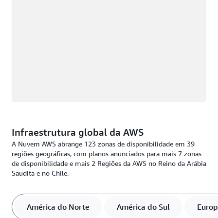
Infraestrutura global da AWS
A Nuvem AWS abrange 123 zonas de disponibilidade em 39
regiões geográficas, com planos anunciados para mais 7 zonas
de disponibilidade e mais 2 Regiões da AWS no Reino da Arábia
Saudita e no Chile.
América do Norte
América do Sul
Euro