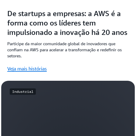
De startups a empresas: a AWS é a
forma como os líderes tem
impulsionado a inovação há 20 anos
Participe da maior comunidade global de inovadores que
confiam na AWS para acelerar a transformação e redefinir os
setores.
Veja mais histórias
Industrial