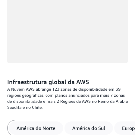
Infraestrutura global da AWS
A Nuvem AWS abrange 123 zonas de disponibilidade em 39
regiões geográficas, com planos anunciados para mais 7 zonas
de disponibilidade e mais 2 Regiões da AWS no Reino da Arábia
Saudita e no Chile.
América do Norte
América do Sul
Euro