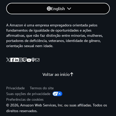
English
A Amazon é uma empresa empregadora orientada pelos
fundamentos de igualdade de oportunidades e ações
afirmativas, que não faz distinção entre minorias, mulheres,
portadores de deficiência, veteranos, identidade de gênero,
orientação sexual nem idade.
Voltar ao início
Privacidade
Termos do site
Suas opções de privacidade
Preferências de cookies
© 2026, Amazon Web Services, Inc. ou suas afiliadas. Todos os
direitos reservados.