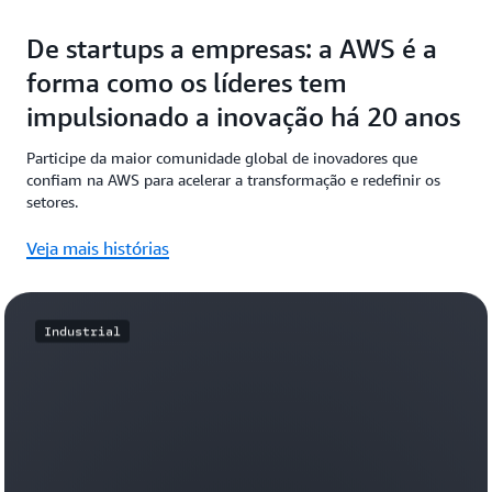
De startups a empresas: a AWS é a
forma como os líderes tem
impulsionado a inovação há 20 anos
Participe da maior comunidade global de inovadores que
confiam na AWS para acelerar a transformação e redefinir os
setores.
Veja mais histórias
Industrial