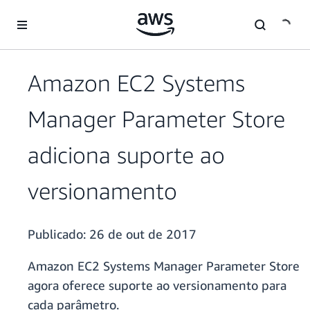
Pular para o conteúdo principal
Amazon EC2 Systems
Manager Parameter Store
adiciona suporte ao
versionamento
Publicado:
26 de out de 2017
Amazon EC2 Systems Manager Parameter Store
agora oferece suporte ao versionamento para
cada parâmetro.