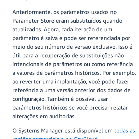
Anteriormente, os parâmetros usados no
Parameter Store eram substituídos quando
atualizados. Agora, cada iteração de um
parâmetro é salva e pode ser referenciada por
meio do seu número de versão exclusivo. Isso é
útil para a recuperação de substituições não
intencionais de parâmetros ou como referência
a valores de parâmetros históricos. Por exemplo,
ao reverter uma implantação, você pode fazer
referência a uma versão anterior dos dados de
configuração. Também é possível usar
parâmetros históricos se você precisar relatar
alterações em auditorias.
O Systems Manager está disponível em
todas as