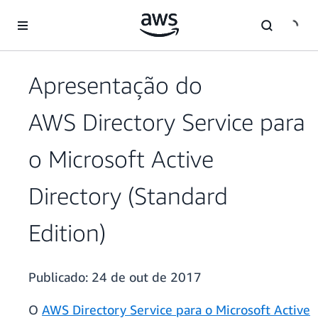
Pular para o conteúdo principal
Apresentação do
AWS Directory Service para
o Microsoft Active
Directory (Standard
Edition)
Publicado:
24 de out de 2017
O
AWS Directory Service para o Microsoft Active