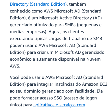
Directory (Standard Edition)
, também
conhecido como AWS Microsoft AD (Standard
Edition), é um Microsoft Active Directory (AD)
gerenciado otimizado para SMBs (pequenas e
médias empresas). Agora, os clientes
executando típicas cargas de trabalho de SMB
podem usar o AWS Microsoft AD (Standard
Edition) para criar um Microsoft AD gerenciado
econômico e altamente disponível na Nuvem
AWS.
Você pode usar o AWS Microsoft AD (Standard
Edition) para integrar instâncias do Amazon EC2
ao seu domínio gerenciado com facilidade. Ele
pode fornecer acesso SSO (acesso de logon
único) para
aplicativos e serviços com