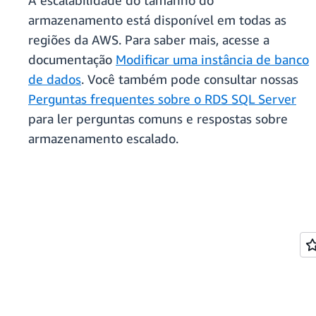
A escalabilidade do tamanho do
armazenamento está disponível em todas as
regiões da AWS. Para saber mais, acesse a
documentação
Modificar uma instância de banco
de dados
. Você também pode consultar nossas
Perguntas frequentes sobre o RDS SQL Server
para ler perguntas comuns e respostas sobre
armazenamento escalado.