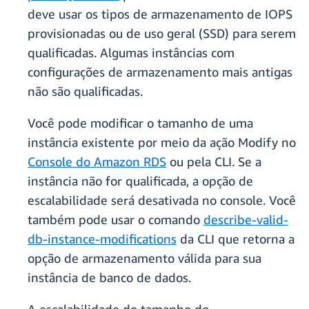
deve usar os tipos de armazenamento de IOPS
provisionadas ou de uso geral (SSD) para serem
qualificadas. Algumas instâncias com
configurações de armazenamento mais antigas
não são qualificadas.
Você pode modificar o tamanho de uma
instância existente por meio da ação Modify no
Console do Amazon RDS
ou pela CLI. Se a
instância não for qualificada, a opção de
escalabilidade será desativada no console. Você
também pode usar o comando
describe-valid-
db-instance-modifications
da CLI que retorna a
opção de armazenamento válida para sua
instância de banco de dados.