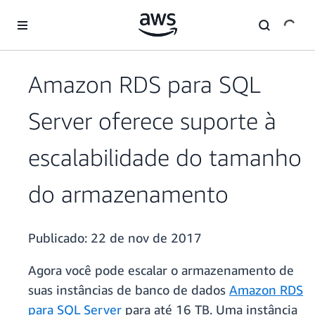
Pular para o conteúdo principal
Amazon RDS para SQL
Server oferece suporte à
escalabilidade do tamanho
do armazenamento
Publicado:
22 de nov de 2017
Agora você pode escalar o armazenamento de
suas instâncias de banco de dados
Amazon RDS
para SQL Server
para até 16 TB. Uma instância